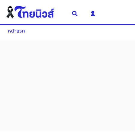
หน้าแรก