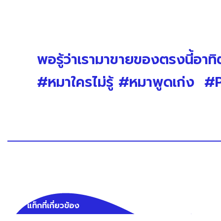
พอรู้ว่าเรามาขายของตรงนี้อาท
#หมาใครไม่รู้ #หมาพูดเก่ง 
แท็กที่เกี่ยวข้อง