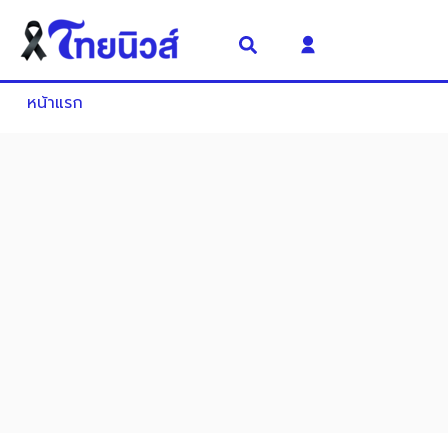
หน้าแรก