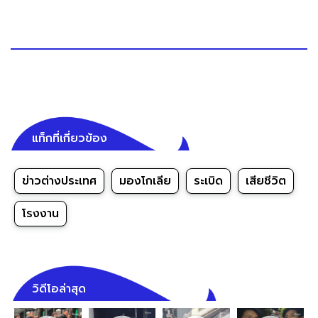
แท็กที่เกี่ยวข้อง
ข่าวต่างประเทศ
มองโกเลีย
ระเบิด
เสียชีวิต
โรงงาน
วิดีโอล่าสุด