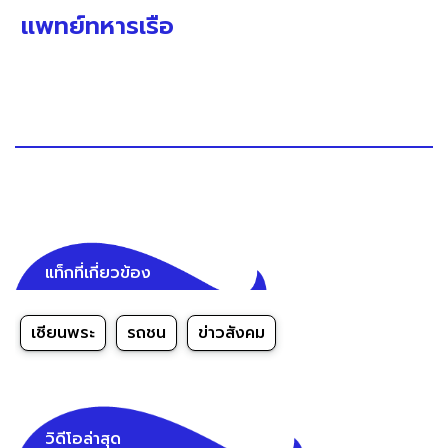
แพทย์ทหารเรือ
แท็กที่เกี่ยวข้อง
เซียนพระ
รถชน
ข่าวสังคม
วิดีโอล่าสุด