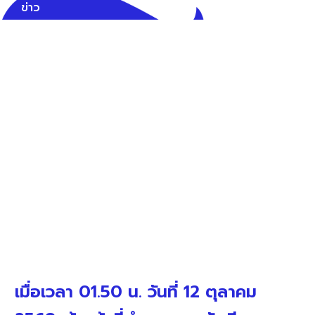
ข่าว
เมื่อเวลา 01.50 น. วันที่ 12 ตุลาคม