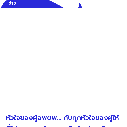
ข่าว
หัวใจของผู้อพยพ... กับทุกหัวใจของผู้ให้