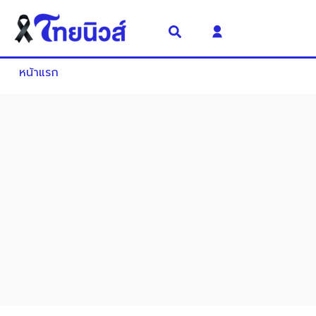
หน้าแรก