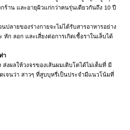
งกร้าน และอายุผิวแก่กว่าคนรุ่นเดียวกันถึง 10 ปี
วณส่วนปลายของร่างกายจะไม่ได้รับสารอาหารอย่าง
ะ หัก ลอก และเสี่ยงต่อการเกิดเชื้อราในเล็บได้
ท่า
่งผลให้วงจรของเส้นผมเติบโตได้ไม่เต็มที่ มี
เจนว่า สาวๆ ที่สูบบุหรี่เป็นประจำมีแนวโน้มที่