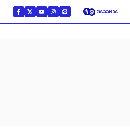
ตรวจหวย