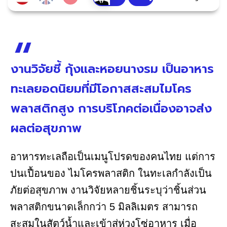
งานวิจัยชี้ กุ้งและหอยนางรม เป็นอาหาร
ทะเลยอดนิยมที่มีโอกาสสะสมไมโคร
พลาสติกสูง การบริโภคต่อเนื่องอาจส่ง
ผลต่อสุขภาพ
อาหารทะเลถือเป็นเมนูโปรดของคนไทย แต่การ
ปนเปื้อนของ ไมโครพลาสติก ในทะเลกำลังเป็น
ภัยต่อสุขภาพ งานวิจัยหลายชิ้นระบุว่าชิ้นส่วน
พลาสติกขนาดเล็กกว่า 5 มิลลิเมตร สามารถ
สะสมในสัตว์น้ำและเข้าสู่ห่วงโซ่อาหาร เมื่อ