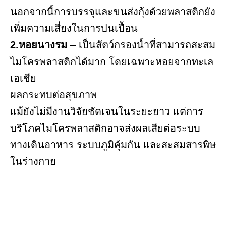
นอกจากนี้การบรรจุและขนส่งกุ้งด้วยพลาสติกยัง
เพิ่มความเสี่ยงในการปนเปื้อน
2.หอยนางรม
– เป็นสัตว์กรองน้ำที่สามารถสะสม
ไมโครพลาสติกได้มาก โดยเฉพาะหอยจากทะเล
เอเชีย
ผลกระทบต่อสุขภาพ
แม้ยังไม่มีงานวิจัยชัดเจนในระยะยาว แต่การ
บริโภคไมโครพลาสติกอาจส่งผลเสียต่อระบบ
ทางเดินอาหาร ระบบภูมิคุ้มกัน และสะสมสารพิษ
ในร่างกาย