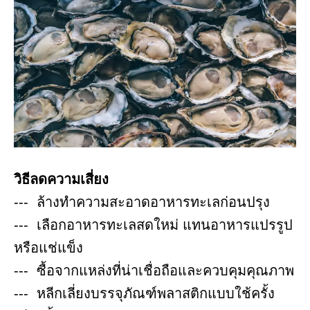
วิธีลดความเสี่ยง
--- ล้างทำความสะอาดอาหารทะเลก่อนปรุง
--- เลือกอาหารทะเลสดใหม่ แทนอาหารแปรรูป
หรือแช่แข็ง
--- ซื้อจากแหล่งที่น่าเชื่อถือและควบคุมคุณภาพ
--- หลีกเลี่ยงบรรจุภัณฑ์พลาสติกแบบใช้ครั้ง