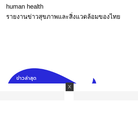
human health
รายงานข่าวสุขภาพและสิ่งแวดล้อมของไทย
ข่าวล่าสุด