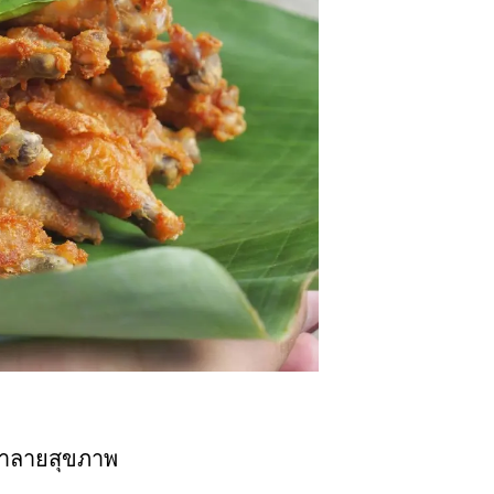
ำลายสุขภาพ