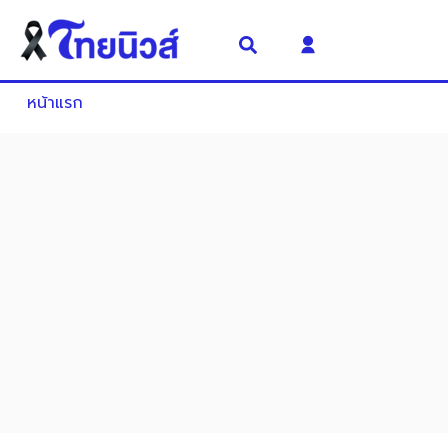
หน้าแรก