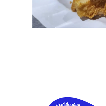
ข่าวที่เกี่ยวข้อง