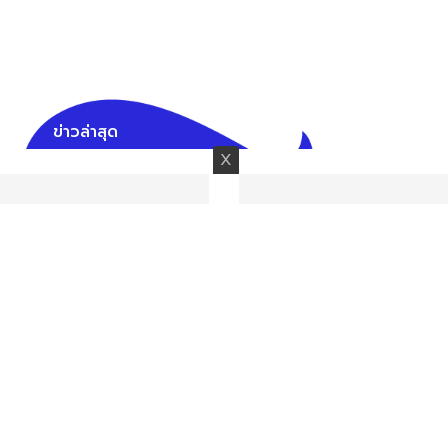
ข่าวล่าสุด