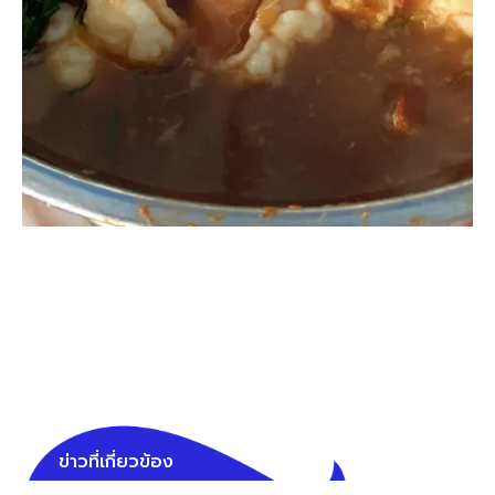
ข่าวที่เกี่ยวข้อง