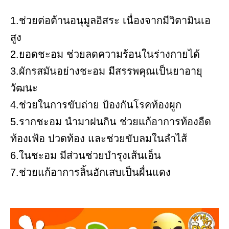
1.ช่วยต่อต้านอนุมูลอิสระ เนื่องจากมีวิตามินเอ
สูง
2.ยอดชะอม ช่วยลดความร้อนในร่างกายได้
3.ผักรสมันอย่างชะอม มีสรรพคุณเป็นยาอายุ
วัฒนะ
4.ช่วยในการขับถ่าย ป้องกันโรคท้องผูก
5.รากชะอม นำมาฝนกิน ช่วยแก้อาการท้องอืด
ท้องเฟ้อ ปวดท้อง และช่วยขับลมในลำไส้
6.ในชะอม มีส่วนช่วยบำรุงเส้นเอ็น
7.ช่วยแก้อาการลิ้นอักเสบเป็นผื่นแดง