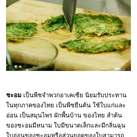
ชะอม
เป็นพืชจำพวกอาเคเซีย นิยมรับประทาน
ในทุกภาคของไทย เป็นพืชยืนต้น ใช้ใบแก่และ
อ่อน เป็นสมุนไพร ผักพื้นบ้าน ของไทย ลำต้น
ของชะอมมีหนาม ใบมีขนาดเล็กและมีกลิ่นฉุน
ใบอ่อนของชะอมหรือส่วนยอดของใบสามารถ