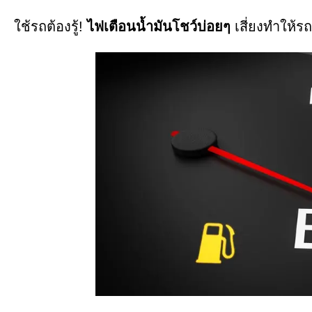
ใช้รถต้องรู้!
ไฟเตือนน้ำมันโชว์บ่อยๆ
เสี่ยงทำให้รถ