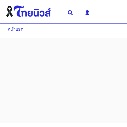
หน้าแรก