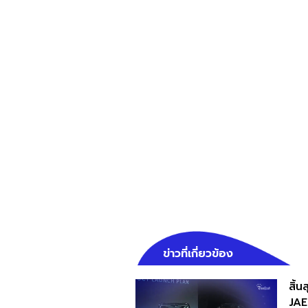
ข่าวที่เกี่ยวข้อง
สิ้นส
JAE