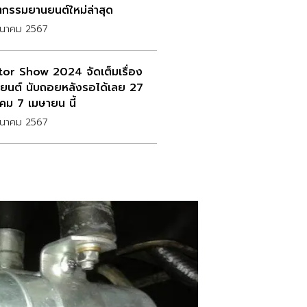
ตกรรมยานยนต์ใหม่ล่าสุด
ีนาคม 2567
or Show 2024 จัดเต็มเรื่อง
ยนต์ นับถอยหลังรอได้เลย 27
มีนาคม 7 เมษายน นี้
ีนาคม 2567