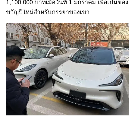
1,100,000 บาทเมื่อวันที่ 1 มกราคม เพื่อเป็นของ
ขวัญปีใหม่สำหรับภรรยาของเขา