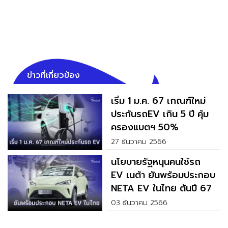
ข่าวที่เกี่ยวข้อง
เริ่ม 1 ม.ค. 67 เกณฑ์ใหม่
ประกันรถEV เกิน 5 ปี คุ้ม
ครองแบตฯ 50%
27 ธันวาคม 2566
นโยบายรัฐหนุนคนใช้รถ
EV เนต้า ยันพร้อมประกอบ
NETA EV ในไทย ต้นปี 67
03 ธันวาคม 2566