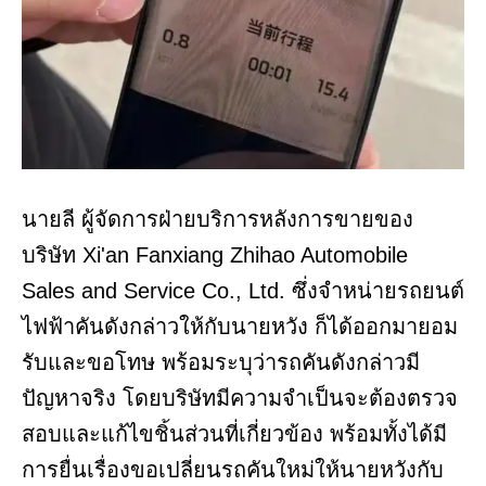
นายลี ผู้จัดการฝ่ายบริการหลังการขายของ
บริษัท Xi'an Fanxiang Zhihao Automobile
Sales and Service Co., Ltd. ซึ่งจำหน่ายรถยนต์
ไฟฟ้าคันดังกล่าวให้กับนายหวัง ก็ได้ออกมายอม
รับและขอโทษ พร้อมระบุว่ารถคันดังกล่าวมี
ปัญหาจริง โดยบริษัทมีความจำเป็นจะต้องตรวจ
สอบและแก้ไขชิ้นส่วนที่เกี่ยวข้อง พร้อมทั้งได้มี
การยื่นเรื่องขอเปลี่ยนรถคันใหม่ให้นายหวังกับ