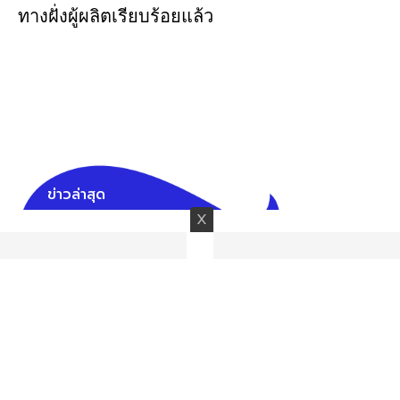
ทางฝั่งผู้ผลิตเรียบร้อยแล้ว
ข่าวล่าสุด