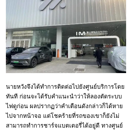
นายหวังจึงได้ทำการติดต่อไปยังศูนย์บริการโดย
ทันที ก่อนจะได้รับคำแนะนำว่าให้ลองตัดระบบ
ไฟดูก่อน ผลปรากฏว่าคำเตือนดังกล่าวก็ได้หาย
ไปจากหน้าจอ แต่โชคร้ายที่รถของเขาก็ยังไม่
สามารถทำการชาร์จแบตเตอรี่ได้อยู่ดี ทางศูนย์