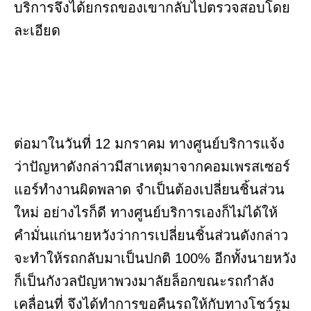
บริการจึงได้ยกรถของเขากลับไปตรวจสอบโดย
ละเอียด
ต่อมาในวันที่ 12 มกราคม ทางศูนย์บริการแจ้ง
ว่าปัญหาดังกล่าวมีสาเหตุมาจากคอมเพรสเซอร์
แอร์ทำงานผิดพลาด จำเป็นต้องเปลี่ยนชิ้นส่วน
ใหม่ อย่างไรก็ดี ทางศูนย์บริการเองก็ไม่ได้ให้
คำมั่นแก่นายหวังว่าการเปลี่ยนชิ้นส่วนดังกล่าว
จะทำให้รถกลับมาเป็นปกติ 100% อีกทั้งนายหวัง
ก็เป็นกังวลปัญหาพวงมาลัยล็อกขณะรถกำลัง
เคลื่อนที่ จึงได้ทำการขอคืนรถให้กับทางโชว์รูม