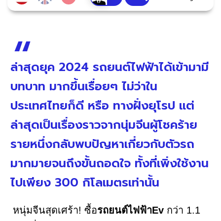
ล่าสุดยุค 2024 รถยนต์ไฟฟ้าได้เข้ามามี
บทบาท มากขึ้นเรื่อยๆ ไม่ว่าใน
ประเทศไทยก็ดี หรือ ทางฝั่งยุโรป แต่
ล่าสุดเป็นเรื่องราวจากนุ่มจีนผู้โชคร้าย
รายหนึ่งกลับพบปัญหาเกี่ยวกับตัวรถ
มากมายจนถึงขั้นถอดใจ ทั้งที่เพิ่งใช้งาน
ไปเพียง 300 กิโลเมตรเท่านั้น
หนุ่มจีนสุดเศร้า! ซื้อ
รถยนต์ไฟฟ้าEv
กว่า 1.1