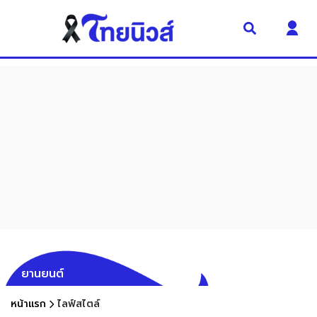
ยานยนต์
หน้าแรก
ไลฟ์สไตล์