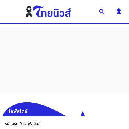
ไลฟ์สไตล์
หน้าแรก
ไลฟ์สไตล์