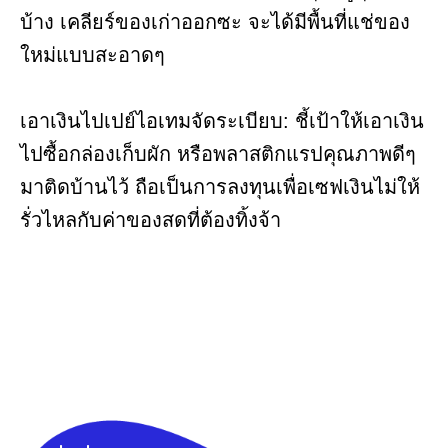
บ้าง เคลียร์ของเก่าออกซะ จะได้มีพื้นที่แช่ของ
ใหม่แบบสะอาดๆ
เอาเงินไปเปย์ไอเทมจัดระเบียบ: ชี้เป้าให้เอาเงิน
ไปซื้อกล่องเก็บผัก หรือพลาสติกแรปคุณภาพดีๆ
มาติดบ้านไว้ ถือเป็นการลงทุนเพื่อเซฟเงินไม่ให้
รั่วไหลกับค่าของสดที่ต้องทิ้งจ้า