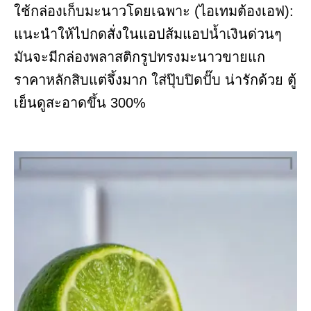
ใช้กล่องเก็บมะนาวโดยเฉพาะ (ไอเทมต้องเอฟ):
แนะนำให้ไปกดสั่งในแอปส้มแอปน้ำเงินด่วนๆ
มันจะมีกล่องพลาสติกรูปทรงมะนาวขายแก
ราคาหลักสิบแต่จึ้งมาก ใส่ปุ๊บปิดปั๊บ น่ารักด้วย ตู้
เย็นดูสะอาดขึ้น 300%