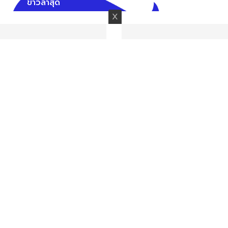
ข่าวล่าสุด