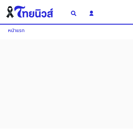
หน้าแรก