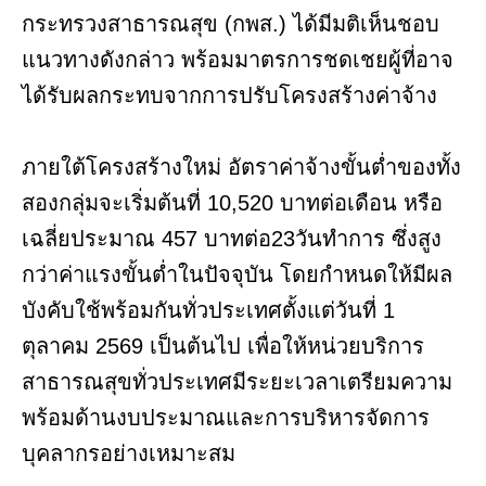
กระทรวงสาธารณสุข (กพส.) ได้มีมติเห็นชอบ
แนวทางดังกล่าว พร้อมมาตรการชดเชยผู้ที่อาจ
ได้รับผลกระทบจากการปรับโครงสร้างค่าจ้าง
ภายใต้โครงสร้างใหม่ อัตราค่าจ้างขั้นต่ำของทั้ง
สองกลุ่มจะเริ่มต้นที่ 10,520 บาทต่อเดือน หรือ
เฉลี่ยประมาณ 457 บาทต่อ23วันทำการ ซึ่งสูง
กว่าค่าแรงขั้นต่ำในปัจจุบัน โดยกำหนดให้มีผล
บังคับใช้พร้อมกันทั่วประเทศตั้งแต่วันที่ 1
ตุลาคม 2569 เป็นต้นไป เพื่อให้หน่วยบริการ
สาธารณสุขทั่วประเทศมีระยะเวลาเตรียมความ
พร้อมด้านงบประมาณและการบริหารจัดการ
บุคลากรอย่างเหมาะสม