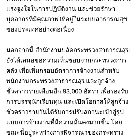
แรงจูงใจในการปฏิบัติงาน และช่วยรักษา
บุคลากรที่มีคุณภาพให้อยู่ในระบบสาธารณสุข
ของประเทศอย่างต่อเนื่อง
นอกจากนี้ สำนักงานปลัดกระทรวงสาธารณสุข
ยังได้เสนอขอความเห็นชอบจากกระทรวงการ
คลัง เพื่อเพิ่มกรอบอัตราการจ้างงานสำหรับ
พนักงานกระทรวงสาธารณสุขและลูกจ้าง
ชั่วคราวรายเดือนอีก 93,000 อัตรา เพื่อรองรับ
การบรรจุนักเรียนทุน และเปิดโอกาสให้ลูกจ้าง
ชั่วคราวรายวันได้รับการปรับสถานะเข้าสู่รูป
แบบการจ้างงานที่มีความมั่นคงมากขึ้น โดย
ขณะนี้อยู่ระหว่างการพิจารณาของกระทรวง