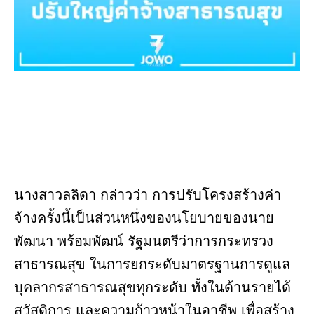
นางสาวลลิดา กล่าวว่า การปรับโครงสร้างค่า
จ้างครั้งนี้เป็นส่วนหนึ่งของนโยบายของนาย
พัฒนา พร้อมพัฒน์ รัฐมนตรีว่าการกระทรวง
สาธารณสุข ในการยกระดับมาตรฐานการดูแล
บุคลากรสาธารณสุขทุกระดับ ทั้งในด้านรายได้
สวัสดิการ และความก้าวหน้าในอาชีพ เพื่อสร้าง