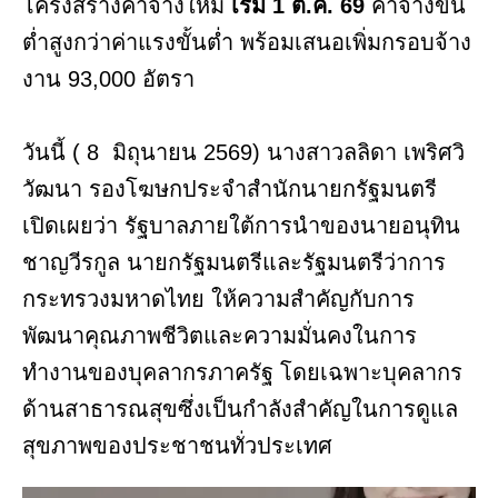
โครงสร้างค่าจ้างใหม่
เริ่ม 1 ต.ค. 69
ค่าจ้างขั้น
ต่ำสูงกว่าค่าแรงขั้นต่ำ พร้อมเสนอเพิ่มกรอบจ้าง
งาน 93,000 อัตรา
วันนี้ ( 8 มิถุนายน 2569) นางสาวลลิดา เพริศวิ
วัฒนา รองโฆษกประจำสำนักนายกรัฐมนตรี
เปิดเผยว่า รัฐบาลภายใต้การนำของนายอนุทิน
ชาญวีรกูล นายกรัฐมนตรีและรัฐมนตรีว่าการ
กระทรวงมหาดไทย ให้ความสำคัญกับการ
พัฒนาคุณภาพชีวิตและความมั่นคงในการ
ทำงานของบุคลากรภาครัฐ โดยเฉพาะบุคลากร
ด้านสาธารณสุขซึ่งเป็นกำลังสำคัญในการดูแล
สุขภาพของประชาชนทั่วประเทศ