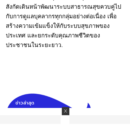
สังกัดเดินหน้าพัฒนาระบบสาธารณสุขควบคู่ไป
กับการดูแลบุคลากรทุกกลุ่มอย่างต่อเนื่อง เพื่อ
สร้างความเข้มแข็งให้กับระบบสุขภาพของ
ประเทศ และยกระดับคุณภาพชีวิตของ
ประชาชนในระยะยาว.
ข่าวล่าสุด