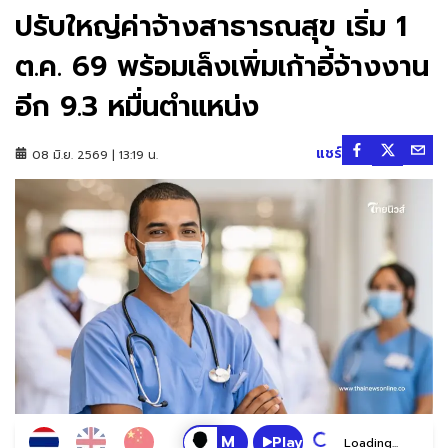
ปรับใหญ่ค่าจ้างสาธารณสุข เริ่ม 1
ต.ค. 69 พร้อมเล็งเพิ่มเก้าอี้จ้างงาน
อีก 9.3 หมื่นตำแหน่ง
แชร์
08 มิ.ย. 2569 | 13:19 น.
Play
Loading...