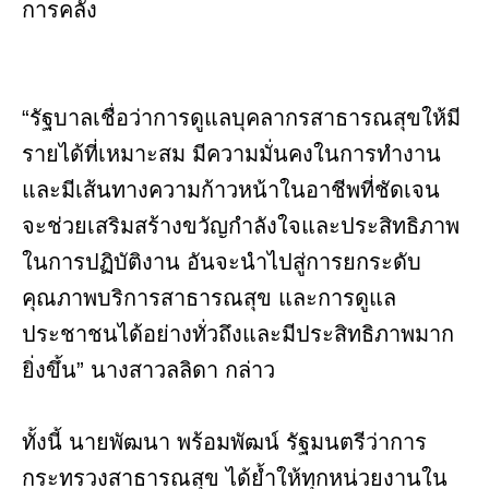
การคลัง
“รัฐบาลเชื่อว่าการดูแลบุคลากรสาธารณสุขให้มี
รายได้ที่เหมาะสม มีความมั่นคงในการทำงาน
และมีเส้นทางความก้าวหน้าในอาชีพที่ชัดเจน
จะช่วยเสริมสร้างขวัญกำลังใจและประสิทธิภาพ
ในการปฏิบัติงาน อันจะนำไปสู่การยกระดับ
คุณภาพบริการสาธารณสุข และการดูแล
ประชาชนได้อย่างทั่วถึงและมีประสิทธิภาพมาก
ยิ่งขึ้น” นางสาวลลิดา กล่าว
ทั้งนี้ นายพัฒนา พร้อมพัฒน์ รัฐมนตรีว่าการ
กระทรวงสาธารณสุข ได้ย้ำให้ทุกหน่วยงานใน