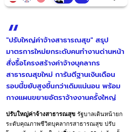
"ปรับใหญ่ค่าจ้างสาธารณสุข" สรุป
มาตรการใหม่ยกระดับคนทำงานด่านหน้า
สั่งรื้อโครงสร้างค่าจ้างบุคลากร
สาธารณสุขใหม่ การันตีฐานเงินเดือน
รอบนี้ขยับสูงขึ้นกว่าเดิมแน่นอน พร้อม
กางแผนขยายอัตราจ้างงานครั้งใหญ่
ปรับใหญ่ค่าจ้างสาธารณสุข
รัฐบาลเดินหน้ายก
ระดับคุณภาพชีวิตบุคลากรสาธารณสุข ปรับ