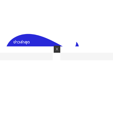
ข่าวล่าสุด