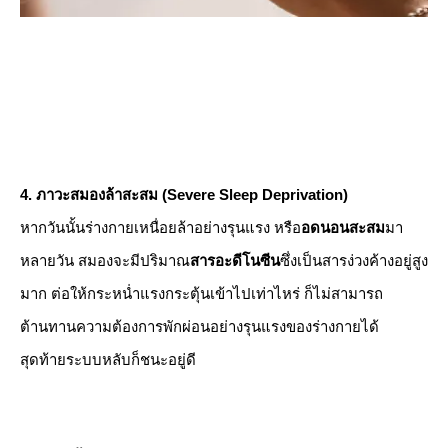
4. ภาวะสมองล้าสะสม (Severe Sleep Deprivation)
​หากวันนั้นร่างกายเหนื่อยล้าอย่างรุนแรง หรือ
อดนอนสะสม
มา
หลายวัน สมองจะมีปริมาณ
สารอะดีโนซีน
ซึ่งเป็นสารง่วงค้างอยู่สูง
มาก ต่อให้กระหน่ำแรงกระตุ้นเข้าไปเท่าไหร่ ก็ไม่สามารถ
ต้านทานความต้องการพักผ่อนอย่างรุนแรงของร่างกายได้
สุดท้ายระบบหลับก็ชนะอยู่ดี