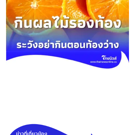
ข่าวที่เกี่ยวข้อง