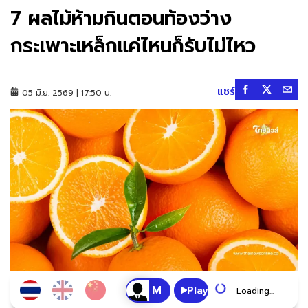
7 ผลไม้ห้ามกินตอนท้องว่าง
กระเพาะเหล็กแค่ไหนก็รับไม่ไหว
แชร์
05 มิ.ย. 2569 | 17:50 น.
Play
Loading...