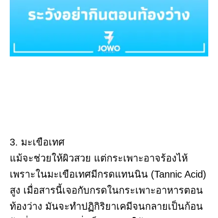
3. มะเขือเทศ
แม้จะช่วยให้ผิวสวย แต่กระเพาะอาจร้องไห้
เพราะในมะเขือเทศมีกรดแทนนิน (Tannic Acid)
สูง เมื่อสารนี้เจอกับกรดในกระเพาะอาหารตอน
ท้องว่าง มันจะทำปฏิกิริยาเคมีจนกลายเป็นก้อน