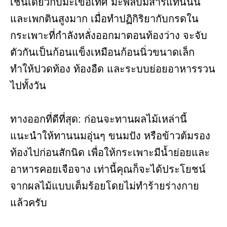
เช่นเดียวกับมะเขือเทศ มะพลับมีสารแทนนิน
และเพกตินสูงมาก เมื่อทำปฏิกิริยากับกรดใน
กระเพาะที่กำลังหลั่งออกมาตอนท้องว่าง จะจับ
ตัวกันเป็นก้อนแข็งเหมือนก้อนนิ่วขนาดเล็ก
ทำให้ปวดท้อง ท้องอืด และระบบย่อยอาหารรวน
ไปทั้งวัน
ทางออกที่ดีที่สุด: ก่อนจะทานผลไม้เหล่านี้
แนะนำให้ทานนมอุ่นๆ ขนมปัง หรือข้าวต้มรอง
ท้องไปก่อนสักนิด เพื่อให้กระเพาะมีน้ำย่อยและ
อาหารคอยเจือจาง เท่านี้คุณก็จะได้ประโยชน์
จากผลไม้แบบเต็มร้อยโดยไม่ทำร้ายร่างกาย
แล้วครับ