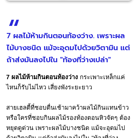
7 ผลไม้ห้ามกินตอนท้องว่าง. เพราะผล
ไม้บางชนิด แม้จะอุดมไปด้วยวิตามิน แต่
ถ้าส่งมันลงไปใน "ท้องที่ว่างเปล่า"
7 ผลไม้ห้ามกินตอนท้องว่าง
กระเพาะเหล็กแค่
ไหนก็รับไม่ไหว เสี่ยงพังระยะยาว
สายเฮลตี้ที่ชอบตื่นเช้ามาคว้าผลไม้กินแทนข้าว
หรือใครที่ชอบกินผลไม้รองท้องตอนหิวจัดๆ ต้อง
หยุดดูด่วน เพราะผลไม้บางชนิด แม้จะอุดมไป