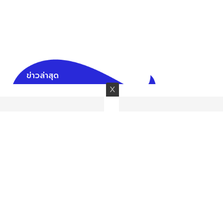
ข่าวล่าสุด