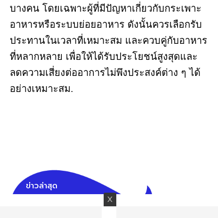
บางคน โดยเฉพาะผู้ที่มีปัญหาเกี่ยวกับกระเพาะ
อาหารหรือระบบย่อยอาหาร ดังนั้นควรเลือกรับ
ประทานในเวลาที่เหมาะสม และควบคู่กับอาหาร
ที่หลากหลาย เพื่อให้ได้รับประโยชน์สูงสุดและ
ลดความเสี่ยงต่ออาการไม่พึงประสงค์ต่าง ๆ ได้
อย่างเหมาะสม.
ข่าวล่าสุด