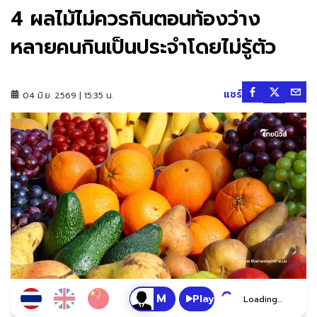
4 ผลไม้ไม่ควรกินตอนท้องว่าง
หลายคนกินเป็นประจำโดยไม่รู้ตัว
แชร์
04 มิ.ย. 2569 | 15:35 น.
Play
Loading...