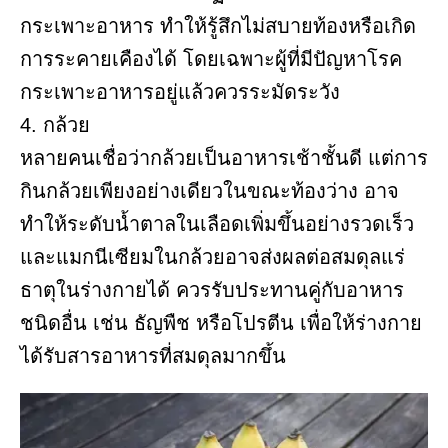
กระเพาะอาหาร ทำให้รู้สึกไม่สบายท้องหรือเกิด
การระคายเคืองได้ โดยเฉพาะผู้ที่มีปัญหาโรค
กระเพาะอาหารอยู่แล้วควรระมัดระวัง
4. กล้วย
หลายคนเชื่อว่ากล้วยเป็นอาหารเช้าชั้นดี แต่การ
กินกล้วยเพียงอย่างเดียวในขณะท้องว่าง อาจ
ทำให้ระดับน้ำตาลในเลือดเพิ่มขึ้นอย่างรวดเร็ว
และแมกนีเซียมในกล้วยอาจส่งผลต่อสมดุลแร่
ธาตุในร่างกายได้ ควรรับประทานคู่กับอาหาร
ชนิดอื่น เช่น ธัญพืช หรือโปรตีน เพื่อให้ร่างกาย
ได้รับสารอาหารที่สมดุลมากขึ้น