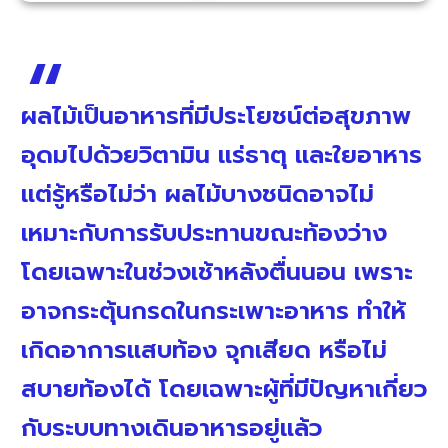
ผลไม้เป็นอาหารที่มีประโยชน์ต่อสุขภาพ
อุดมไปด้วยวิตามิน แร่ธาตุ และใยอาหาร
แต่รู้หรือไม่ว่า ผลไม้บางชนิดอาจไม่
เหมาะกับการรับประทานขณะท้องว่าง
โดยเฉพาะในช่วงเช้าหลังตื่นนอน เพราะ
อาจกระตุ้นกรดในกระเพาะอาหาร ทำให้
เกิดอาการแสบท้อง จุกเสียด หรือไม่
สบายท้องได้ โดยเฉพาะผู้ที่มีปัญหาเกี่ยว
กับระบบทางเดินอาหารอยู่แล้ว