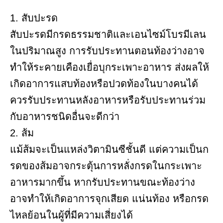
1. สับปะรด
สับปะรดมีกรดธรรมชาติและเอนไซม์โบรมีเลน
ในปริมาณสูง การรับประทานตอนท้องว่างอาจ
ทำให้ระคายเคืองเยื่อบุกระเพาะอาหาร ส่งผลให้
เกิดอาการแสบท้องหรือปวดท้องในบางคนได้
ควรรับประทานหลังอาหารหรือรับประทานร่วม
กับอาหารชนิดอื่นจะดีกว่า
2. ส้ม
แม้ส้มจะเป็นแหล่งวิตามินซีชั้นดี แต่ความเป็นก
รดของส้มอาจกระตุ้นการหลั่งกรดในกระเพาะ
อาหารมากขึ้น หากรับประทานขณะท้องว่าง
อาจทำให้เกิดอาการจุกเสียด แน่นท้อง หรือกรด
ไหลย้อนในผู้ที่มีความเสี่ยงได้