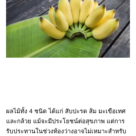
ผลไม้ทั้ง 4 ชนิด ได้แก่ สับปะรด ส้ม มะเขือเทศ
และกล้วย แม้จะมีประโยชน์ต่อสุขภาพ แต่การ
รับประทานในช่วงท้องว่างอาจไม่เหมาะสำหรับ