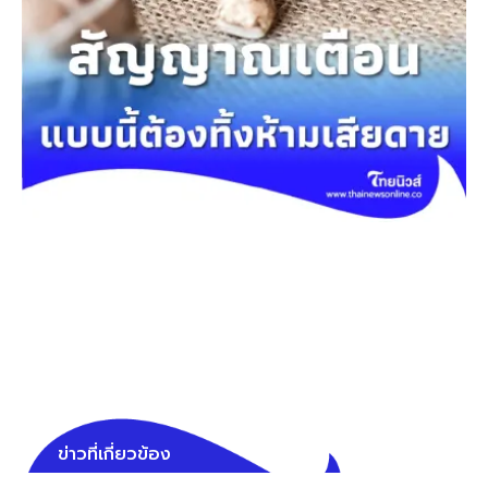
ข่าวที่เกี่ยวข้อง