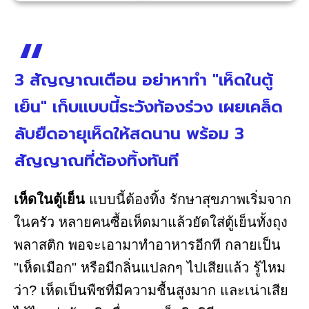
3 สัญญาณเตือน อย่าหาทำ "เห็ดในตู้
เย็น" เก็บแบบนี้ระวังท้องร่วง เผยเคล็ด
ลับยืดอายุเห็ดให้สดนาน พร้อม 3
สัญญาณที่ต้องทิ้งทันที
เห็ดในตู้เย็น
แบบนี้ต้องทิ้ง รักษาสุขภาพเริ่มจาก
ในครัว หลายคนซื้อเห็ดมาแล้วยัดใส่ตู้เย็นทั้งถุง
พลาสติก พอจะเอามาทำอาหารอีกที กลายเป็น
"เห็ดเมือก" หรือมีกลิ่นแปลกๆ ไปเสียแล้ว รู้ไหม
ว่า? เห็ดเป็นพืชที่มีความชื้นสูงมาก และเน่าเสีย