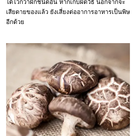
ได้ไวกว่าผักชนิดอื่น หากเก็บผิดวิธี นอกจากจะ
เสียดายของแล้ว ยังเสี่ยงต่ออาการอาหารเป็นพิษ
อีกด้วย