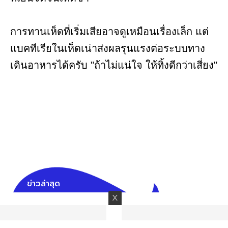
การทานเห็ดที่เริ่มเสียอาจดูเหมือนเรื่องเล็ก แต่
แบคทีเรียในเห็ดเน่าส่งผลรุนแรงต่อระบบทาง
เดินอาหารได้ครับ "ถ้าไม่แน่ใจ ให้ทิ้งดีกว่าเสี่ยง"
ข่าวล่าสุด