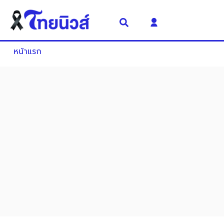
หน้าแรก