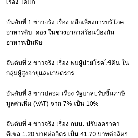
เรื่อง ได้แก่
อันดับที่ 1 ข่าวจริง เรื่อง หลีกเลี่ยงการบริโภค
อาหารดิบ–ดอง ในช่วงอากาศร้อนป้องกัน
อาหารเป็นพิษ
อันดับที่ 2 ข่าวจริง เรื่อง พบผู้ป่วยโรคไข้ดิน ใน
กลุ่มผู้สูงอายุและเกษตรกร
อันดับที่ 3 ข่าวปลอม เรื่อง รัฐบาลปรับขึ้นภาษี
มูลค่าเพิ่ม (VAT) จาก 7% เป็น 10%
อันดับที่ 4 ข่าวจริง เรื่อง กบน. ปรับลดราคา
ดีเซล 1.20 บาทต่อลิตร เป็น 41.70 บาทต่อลิตร