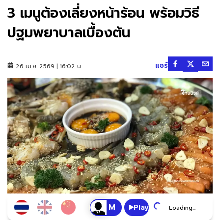
3 เมนูต้องเลี่ยงหน้าร้อน พร้อมวิธี
ปฐมพยาบาลเบื้องต้น
แชร์
26 เม.ย. 2569 | 16:02 น.
Play
Loading...