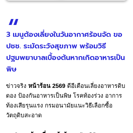
3 เมนูต้องเลี่ยงในวันอากาศร้อนจัด ขอ
ปชช. ระมัดระวังสุขภาพ พร้อมวิธี
ปฐมพยาบาลเบื้องต้นหากเกิดอาหารเป็น
พิษ
ข่าวจริง
หน้าร้อน 2569
ดีอีเตือนเลี่ยงอาหารดิบ
ดอง ป้องกันอาหารเป็นพิษ โรคท้องร่วง อาการ
ท้องเสียรุนแรง กรมอนามัยแนะวิธีเลือกซื้อ
วัตถุดิบสะอาด