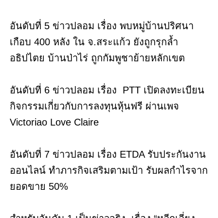
อันดับที่ 5 ข่าวปลอม เรื่อง พบหมู่บ้านปริศนา
เกือบ 400 หลัง ใน จ.สระแก้ว ยังถูกรุกล้ำ
อธิปไตย บ้านป่าไร่ ถูกกัมพูชาย้ายหลักเขต
อันดับที่ 6 ข่าวปลอม เรื่อง PTT เปิดลงทะเบียน
กิจกรรมเกี่ยวกับการลงทุนหุ้นฟรี ผ่านเพจ
Victoriao Love Claire
อันดับที่ 7 ข่าวปลอม เรื่อง ETDA รับประกันงาน
ออนไลน์ ทำภารกิจเสริมตามเป้า รับผลกำไรจาก
ยอดขาย 50%