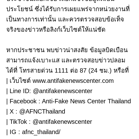
ประโยชน์ ซึ่งได้รับการเผยแพร่จากหน่วยงานที่
เป็นทางการเท่านั้น และควรตรวจสอบข้อเท็จ
จริงของข่าวหรือลิงก์เว็บไซต์ให้แน่ชัด
หากประชาชน พบข่าวน่าสงสัย ข้อมูลบิดเบือน
สามารถแจ้งเบาะแส และตรวจสอบข่าวปลอม
ได้ที่ โทรสายด่วน 1111 ต่อ 87 (24 ชม.) หรือที่
| เว็บไซต์ www.antifakenewscenter.com
| Line ID: @antifakenewscenter
| Facebook : Anti-Fake News Center Thailand
| X : @AFNCThailand
| TikTok : @antifakenewscenter
| IG : afnc_thailand/