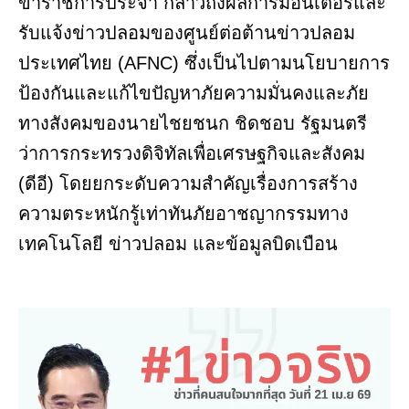
ข้าราชการประจำ กล่าวถึงผลการมอนิเตอร์และ
รับแจ้งข่าวปลอมของศูนย์ต่อต้านข่าวปลอม
ประเทศไทย (AFNC) ซึ่งเป็นไปตามนโยบายการ
ป้องกันและแก้ไขปัญหาภัยความมั่นคงและภัย
ทางสังคมของนายไชยชนก ชิดชอบ รัฐมนตรี
ว่าการกระทรวงดิจิทัลเพื่อเศรษฐกิจและสังคม
(ดีอี) โดยยกระดับความสำคัญเรื่องการสร้าง
ความตระหนักรู้เท่าทันภัยอาชญากรรมทาง
เทคโนโลยี ข่าวปลอม และข้อมูลบิดเบือน