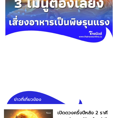
ข่าวที่เกี่ยวข้อง
เปิดดวงครึ่งปีหลัง 2 ราศี