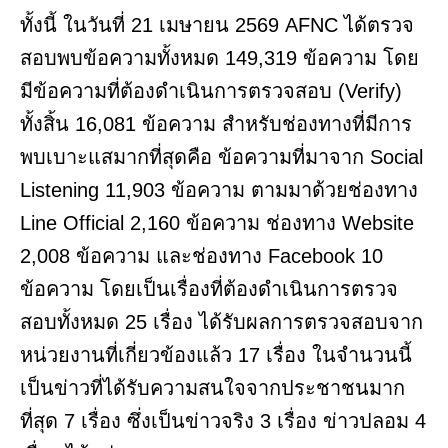
ทั้งนี้ ในวันที่ 21 เมษายน 2569 AFNC ได้ตรวจ
สอบพบข้อความทั้งหมด 149,319 ข้อความ โดย
มีข้อความที่ต้องดำเนินการตรวจสอบ (Verify)
ทั้งสิ้น 16,081 ข้อความ สำหรับช่องทางที่มีการ
พบเบาะแสมากที่สุดคือ ข้อความที่มาจาก Social
Listening 11,903 ข้อความ ตามมาด้วยช่องทาง
Line Official 2,160 ข้อความ ช่องทาง Website
2,008 ข้อความ และช่องทาง Facebook 10
ข้อความ โดยเป็นเรื่องที่ต้องดำเนินการตรวจ
สอบทั้งหมด 25 เรื่อง ได้รับผลการตรวจสอบจาก
หน่วยงานที่เกี่ยวข้องแล้ว 17 เรื่อง ในจำนวนนี้
เป็นข่าวที่ได้รับความสนใจจากประชาชนมาก
ที่สุด 7 เรื่อง ซึ่งเป็นข่าวจริง 3 เรื่อง ข่าวปลอม 4