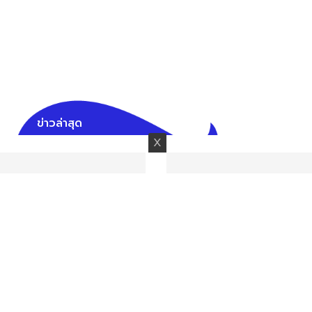
ข่าวล่าสุด