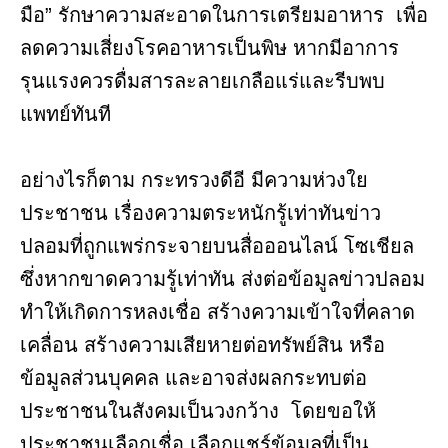
มือ” รักษาความสะอาดในการเตรียมอาหาร เพื่อ
ลดความเสี่ยงโรคอาหารเป็นพิษ หากมีอาการ
รุนแรงควรดื่มสารละลายเกลือแร่และรีบพบ
แพทย์ทันที
อย่างไรก็ตาม กระทรวงดีอี มีความห่วงใย
ประชาชน เรื่องความตระหนักรู้เท่าทันข่าว
ปลอมที่ถูกแพร่กระจายบนสื่อออนไลน์ โซเชียล
ซึ่งหากขาดความรู้เท่าทัน ส่งต่อข้อมูลข่าวปลอม
ทำให้เกิดการหลงเชื่อ สร้างความเข้าใจที่คลาด
เคลื่อน สร้างความเสียหายต่อทรัพย์สิน หรือ
ข้อมูลส่วนบุคคล และอาจส่งผลกระทบต่อ
ประชาชนในสังคมเป็นวงกว้าง โดยขอให้
ประชาชนเลือกเชื่อ เลือกแชร์ข้อมูลที่เป็น