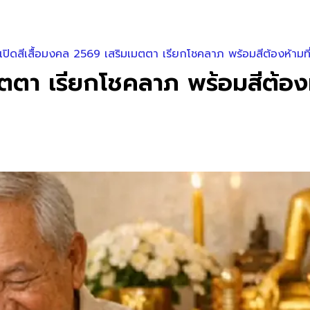
เปิดสีเสื้อมงคล 2569 เสริมเมตตา เรียกโชคลาภ พร้อมสีต้องห้ามที่
ตตา เรียกโชคลาภ พร้อมสีต้องห้