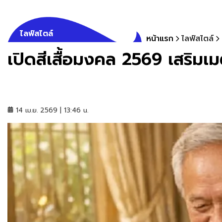
ไลฟ์สไตล์
หน้าแรก
ไลฟ์สไตล์
เปิดสีเสื้อมงคล 2569 เสริมเม
14 เม.ย. 2569 | 13:46 น.