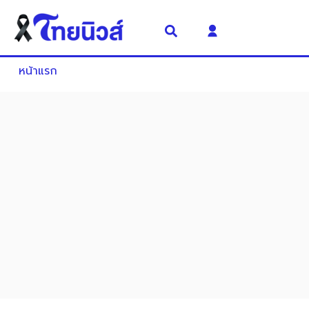
หน้าแรก