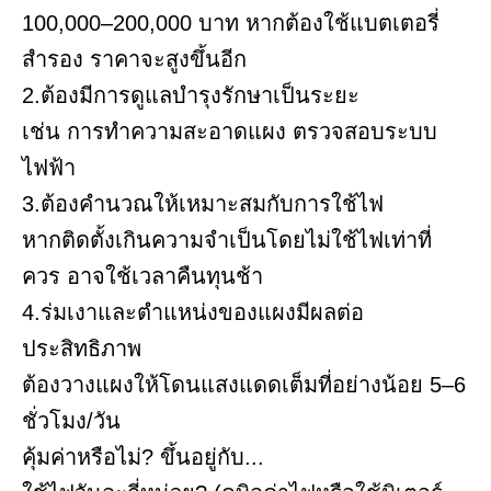
100,000–200,000 บาท หากต้องใช้แบตเตอรี่
สำรอง ราคาจะสูงขึ้นอีก
2.ต้องมีการดูแลบำรุงรักษาเป็นระยะ
เช่น การทำความสะอาดแผง ตรวจสอบระบบ
ไฟฟ้า
3.ต้องคำนวณให้เหมาะสมกับการใช้ไฟ
หากติดตั้งเกินความจำเป็นโดยไม่ใช้ไฟเท่าที่
ควร อาจใช้เวลาคืนทุนช้า
4.ร่มเงาและตำแหน่งของแผงมีผลต่อ
ประสิทธิภาพ
ต้องวางแผงให้โดนแสงแดดเต็มที่อย่างน้อย 5–6
ชั่วโมง/วัน
คุ้มค่าหรือไม่? ขึ้นอยู่กับ...