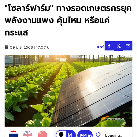
"โซลาร์ฟาร์ม" ทางรอดเกษตรกรยุค
พลังงานแพง คุ้มไหม หรือแค่
กระแส
แชร์
09 มิ.ย. 2568 | 17:07 น.
Play
Loading...