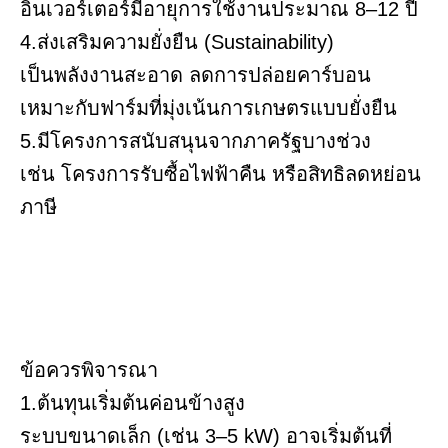
อินเวอร์เตอร์มีอายุการใช้งานประมาณ 8–12 ปี
4.ส่งเสริมความยั่งยืน (Sustainability)
เป็นพลังงานสะอาด ลดการปล่อยคาร์บอน
เหมาะกับฟาร์มที่มุ่งเน้นการเกษตรแบบยั่งยืน
5.มีโครงการสนับสนุนจากภาครัฐบางช่วง
เช่น โครงการรับซื้อไฟฟ้าคืน หรือสิทธิลดหย่อน
ภาษี
ข้อควรพิจารณา
1.ต้นทุนเริ่มต้นค่อนข้างสูง
ระบบขนาดเล็ก (เช่น 3–5 kW) อาจเริ่มต้นที่