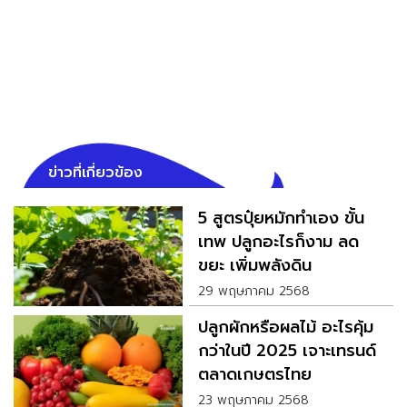
ข่าวที่เกี่ยวข้อง
5 สูตรปุ๋ยหมักทำเอง ขั้น
เทพ ปลูกอะไรก็งาม ลด
ขยะ เพิ่มพลังดิน
29 พฤษภาคม 2568
ปลูกผักหรือผลไม้ อะไรคุ้ม
กว่าในปี 2025 เจาะเทรนด์
ตลาดเกษตรไทย
23 พฤษภาคม 2568