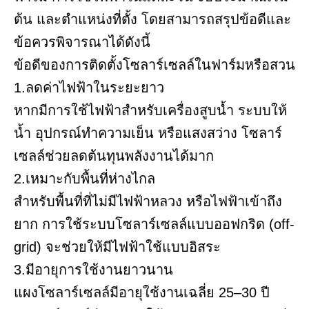
ต้น และตำแหน่งที่ตั้ง โดยสามารถสรุปข้อดีและ
ข้อควรพิจารณาได้ดังนี้
ข้อดีของการติดตั้งโซลาร์เซลล์ในฟาร์มหรือสวน
1.ลดค่าไฟฟ้าในระยะยาว
หากมีการใช้ไฟฟ้าสำหรับเครื่องสูบน้ำ ระบบให้
น้ำ อุปกรณ์ทำความเย็น หรือแสงสว่าง โซลาร์
เซลล์ช่วยลดต้นทุนพลังงานได้มาก
2.เหมาะกับพื้นที่ห่างไกล
สำหรับพื้นที่ที่ไม่มีไฟฟ้าหลวง หรือไฟฟ้าเข้าถึง
ยาก การใช้ระบบโซลาร์เซลล์แบบออฟกริด (off-
grid) จะช่วยให้มีไฟฟ้าใช้แบบอิสระ
3.มีอายุการใช้งานยาวนาน
แผงโซลาร์เซลล์มีอายุใช้งานเฉลี่ย 25–30 ปี