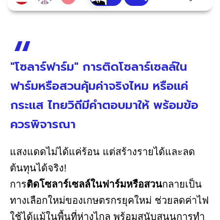
"โซลาร์ฟาร์ม" การติดโซลาร์เซลล์ใน
ฟาร์มหรือสวนคุ้มค่าจริงไหม หรือแค่
กระแส ไทยวิถีมีคำตอบมาให้ พร้อมข้อ
ควรพิจารณา
แสงแดดไม่ได้แค่ร้อน แต่สร้างรายได้และลด
ต้นทุนได้จริง!
การ
ติดโซลาร์เซลล์ในฟาร์มหรือสวน
กลายเป็น
ทางเลือกใหม่ของเกษตรกรยุคใหม่ ช่วยลดค่าไฟ
ใช้ได้แม้ในพื้นที่ห่างไกล พร้อมสนับสนุนการทำ