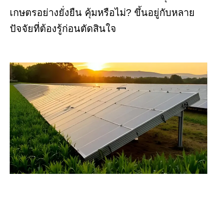
เกษตรอย่างยั่งยืน คุ้มหรือไม่? ขึ้นอยู่กับหลาย
ปัจจัยที่ต้องรู้ก่อนตัดสินใจ