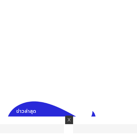
ข่าวล่าสุด