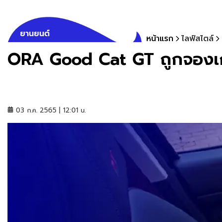
ยานยนต์
หน้าแรก
ไลฟ์สไตล์
ORA Good Cat GT ถูกจองเก
03 ก.ค. 2565 | 12:01 น.