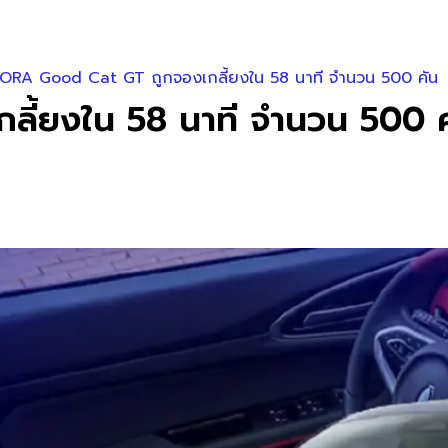
ORA Good Cat GT ถูกจองเกลี้ยงใน 58 นาที จำนวน 500 คัน
ลี้ยงใน 58 นาที จำนวน 500 