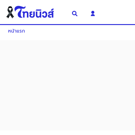
หน้าแรก