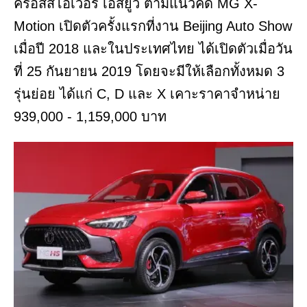
ครอสส์โอเวอร์ เอสยูวี ตามแนวคิด MG X-
Motion เปิดตัวครั้งแรกที่งาน Beijing Auto Show
เมื่อปี 2018 และในประเทศไทย ได้เปิดตัวเมื่อวัน
ที่ 25 กันยายน 2019 โดยจะมีให้เลือกทั้งหมด 3
รุ่นย่อย ได้แก่ C, D และ X เคาะราคาจำหน่าย
939,000 - 1,159,000 บาท