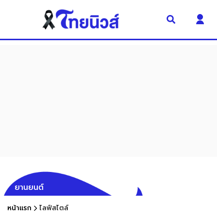
ยานยนต์
หน้าแรก
ไลฟ์สไตล์