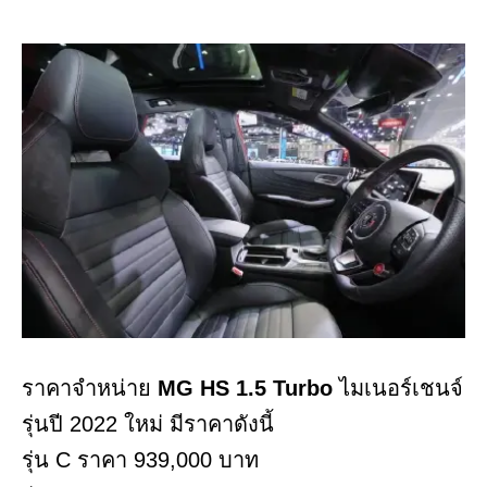
ราคาจำหน่าย
MG HS 1.5 Turbo
ไมเนอร์เชนจ์
รุ่นปี 2022 ใหม่ มีราคาดังนี้
รุ่น C ราคา 939,000 บาท