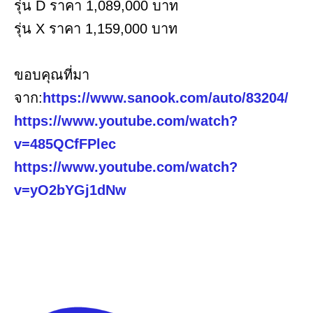
รุ่น D ราคา 1,089,000 บาท
รุ่น X ราคา 1,159,000 บาท
ขอบคุณที่มา
จาก:
https://www.sanook.com/auto/83204/
https://www.youtube.com/watch?
v=485QCfFPlec
https://www.youtube.com/watch?
v=yO2bYGj1dNw