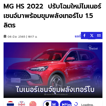
MG HS 2022 ปรับโฉมใหม่ไมเนอร์
เชนจ์มาพร้อมขุมพลังเทอร์โบ 1.5
ลิตร
แชร์
06 มิ.ย. 2565 | 18:17 น.
Play
Loading...