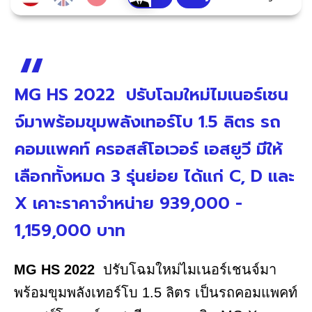
MG HS 2022 ปรับโฉมใหม่ไมเนอร์เชน
จ์มาพร้อมขุมพลังเทอร์โบ 1.5 ลิตร รถ
คอมแพคท์ ครอสส์โอเวอร์ เอสยูวี มีให้
เลือกทั้งหมด 3 รุ่นย่อย ได้แก่ C, D และ
X เคาะราคาจำหน่าย 939,000 -
1,159,000 บาท
MG HS 2022
ปรับโฉมใหม่ไมเนอร์เชนจ์มา
พร้อมขุมพลังเทอร์โบ 1.5 ลิตร เป็นรถคอมแพคท์