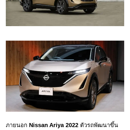
ภายนอก
Nissan Ariya 2022
ตัวรถพัฒนาขึ้น