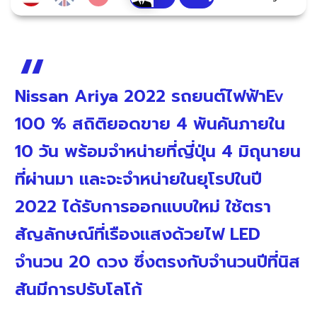
Nissan Ariya 2022 รถยนต์ไฟฟ้าEv
100 % สถิติยอดขาย 4 พันคันภายใน
10 วัน พร้อมจำหน่ายที่ญี่ปุ่น 4 มิถุนายน
ที่ผ่านมา และจะจำหน่ายในยุโรปในปี
2022 ได้รับการออกแบบใหม่ ใช้ตรา
สัญลักษณ์ที่เรืองแสงด้วยไฟ LED
จำนวน 20 ดวง ซึ่งตรงกับจำนวนปีที่นิส
สันมีการปรับโลโก้