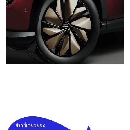
ข่าวที่เกี่ยวข้อง