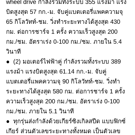
wheel drive กำลังรวมทั้งระบบ 355 แรงม้า แรง
บิดสูงสุด 57 กก.-ม. จับคู่แบตเตอรี่แพคความจุ
65 กิโลวัทท์-ชม. วิ่งทำระยะทางได้สูงสุด 430
กม. ต่อการชาร์จ 1 ครั้ง ความเร็วสูงสุด 200
กม./ชม. อัตราเร่ง 0-100 กม./ชม. ภายใน 5.4
วินาที
● (2) มอเตอร์ไฟฟ้าคู่ กำลังรวมทั้งระบบ 389
แรงม้า แรงบิดสูงสุด 61.14 กก.-ม. จับคู่
แบตเตอรี่แพคความจุ 90 กิโลวัทท์-ชม. วิ่งทำ
ระยะทางได้สูงสุด 580 กม. ต่อการชาร์จ 1 ครั้ง
ความเร็วสูงสุด 200 กม./ชม. อัตราเร่ง 0-100
กม./ชม. ภายใน 5.1 วินาที
● ทุกรุ่นส่งกำลังด้วยเกียร์ซิงเกิลสปีด แบบฟิกซ์
เกียร์ ส่วนตัวเลขระยะทางทั้งหมด เป็นตัวเลข