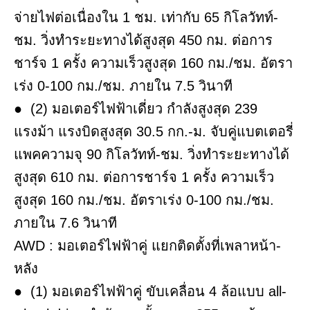
จ่ายไฟต่อเนื่องใน 1 ชม. เท่ากับ 65 กิโลวัทท์-
ชม. วิ่งทำระยะทางได้สูงสุด 450 กม. ต่อการ
ชาร์จ 1 ครั้ง ความเร็วสูงสุด 160 กม./ชม. อัตรา
เร่ง 0-100 กม./ชม. ภายใน 7.5 วินาที
● (2) มอเตอร์ไฟฟ้าเดี่ยว กำลังสูงสุด 239
แรงม้า แรงบิดสูงสุด 30.5 กก.-ม. จับคู่แบตเตอรี่
แพคความจุ 90 กิโลวัทท์-ชม. วิ่งทำระยะทางได้
สูงสุด 610 กม. ต่อการชาร์จ 1 ครั้ง ความเร็ว
สูงสุด 160 กม./ชม. อัตราเร่ง 0-100 กม./ชม.
ภายใน 7.6 วินาที
AWD : มอเตอร์ไฟฟ้าคู่ แยกติดตั้งที่เพลาหน้า-
หลัง
● (1) มอเตอร์ไฟฟ้าคู่ ขับเคลื่อน 4 ล้อแบบ all-