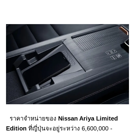
ราคาจำหน่ายของ
Nissan Ariya Limited
Edition
ที่ญี่ปุ่นจะอยู่ระหว่าง 6,600,000 -