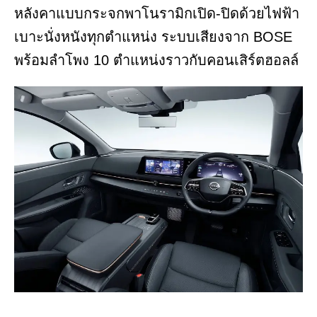
หลังคาแบบกระจกพาโนรามิกเปิด-ปิดด้วยไฟฟ้า
เบาะนั่งหนังทุกตำแหน่ง ระบบเสียงจาก BOSE
พร้อมลำโพง 10 ตำแหน่งราวกับคอนเสิร์ตฮอลล์