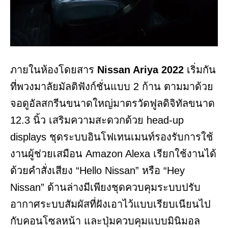
ภายในห้องโดยสาร
Nissan Ariya 2022
เริ่มกัน
ที่พวงมาลัยมัลติฟังก์ชั่นแบบ 2 ก้าน ตามมาด้วย
จอดูอัลสกรีนขนาดใหญ่มาตรวัดฟูลดิจิทัลขนาด
12.3 นิ้ว เสริมความสะดวกด้วย head-up
displays ชุดระบบอินโฟเทนเมนท์รองรับการใช้
งานผู้ช่วยเสมือน Amazon Alexa เรียกใช้งานได้
ด้วยคำสั่งเสียง “Hello Nissan” หรือ “Hey
Nissan” ด้านล่างมีเพียงชุดควบคุมระบบปรับ
อากาศระบบสัมผัสที่ฝังเอาไว้แบบเรียบเนียนไป
กับคอนโซลหน้า และปุ่มควบคุมแบบมินิมอล