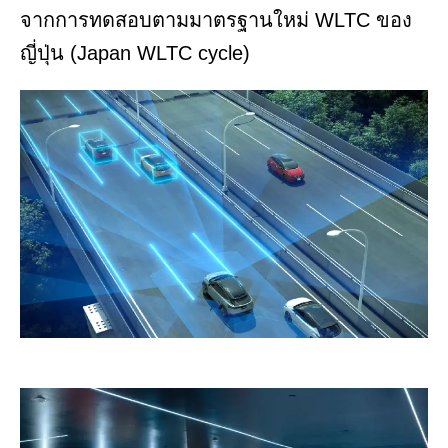
จากการทดสอบตามมาตรฐานใหม่ WLTC ของ
ญี่ปุ่น (Japan WLTC cycle)