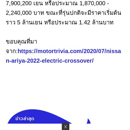
7,900,200 เยน หรือประมาณ 1,870,000 -
2,240,000 บาท ขณะที่รุ่นปกติจะมีราคาเริ่มต้น
ราว 5 ล้านเยน หรือประมาณ 1.42 ล้านบาท
ขอบคุณที่มา
จาก:
https://motortrivia.com/2020/07/nissa
n-ariya-2022-electric-crossover/
ข่าวล่าสุด