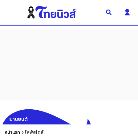
ยานยนต์
หน้าแรก
ไลฟ์สไตล์