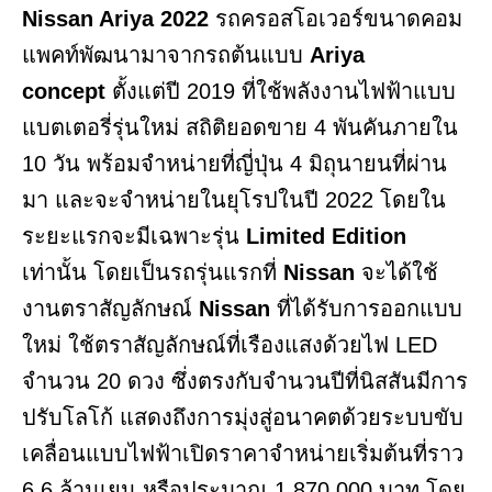
Nissan Ariya 2022
รถครอสโอเวอร์ขนาดคอม
แพคท์พัฒนามาจากรถต้นแบบ
Ariya
concept
ตั้งแต่ปี 2019 ที่ใช้พลังงานไฟฟ้าแบบ
แบตเตอรี่รุ่นใหม่ สถิติยอดขาย 4 พันคันภายใน
10 วัน พร้อมจำหน่ายที่ญี่ปุ่น 4 มิถุนายนที่ผ่าน
มา และจะจำหน่ายในยุโรปในปี 2022 โดยใน
ระยะแรกจะมีเฉพาะรุ่น
Limited Edition
เท่านั้น โดยเป็นรถรุ่นแรกที่
Nissan
จะได้ใช้
งานตราสัญลักษณ์
Nissan
ที่ได้รับการออกแบบ
ใหม่ ใช้ตราสัญลักษณ์ที่เรืองแสงด้วยไฟ LED
จำนวน 20 ดวง ซึ่งตรงกับจำนวนปีที่นิสสันมีการ
ปรับโลโก้ แสดงถึงการมุ่งสู่อนาคตด้วยระบบขับ
เคลื่อนแบบไฟฟ้าเปิดราคาจำหน่ายเริ่มต้นที่ราว
6.6 ล้านเยน หรือประมาณ 1,870,000 บาท โดย