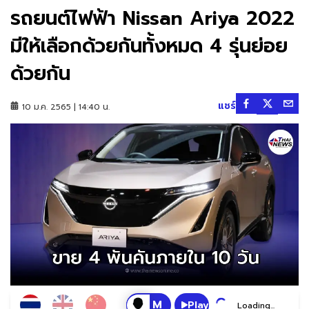
รถยนต์ไฟฟ้า Nissan Ariya 2022
มีให้เลือกด้วยกันทั้งหมด 4 รุ่นย่อย
ด้วยกัน
แชร์
10 ม.ค. 2565 | 14:40 น.
Play
Loading...