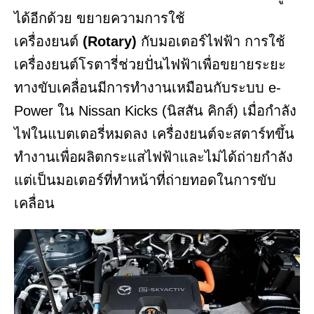
ได้อีกด้วย ขยายความการใช้
เครื่องยนต์
(Rotary)
กับมอเตอร์ไฟฟ้า การใช้
เครื่องยนต์โรตารี่ช่วยปั่นไฟฟ้าเพื่อขยายระยะ
ทางขับเคลื่อนมีการทำงานเหมือนกับระบบ e-
Power ใน Nissan Kicks (นิสสัน คิกส์) เมื่อกำลัง
ไฟในแบตเตอรี่หมดลง เครื่องยนต์จะสตาร์ทขึ้น
ทำงานเพื่อผลิตกระแสไฟฟ้าและไม่ได้ถ่ายกำลัง
แต่เป็นมอเตอร์ที่ทำหน้าที่ถ่ายทอดในการขับ
เคลื่อน