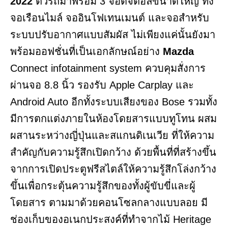
2022
ตัวรถมาพร้อม 3 จอดิจิตอลขนาดใหญ่ ทั้ง
จอเรือนไมล์ จออินโฟเทนเมนต์ และจอสำหรับ
ระบบปรับอากาศแบบสัมผัส ไม่เพียงแค่นั้นยังมา
พร้อมออฟชั่นที่เป็นเอกลักษณ์อย่าง
Mazda
Connect infotainment system ควบคุมสั่งการ
ผ่านจอ 8.8 นิ้ว รองรับ Apple Carplay และ
Android Auto อีกทั้งระบบเสียงของ Bose รวมทั้ง
มีการตกแต่งภายในห้องโดยสารแบบทูโทน ผสม
ผสานระหว่างญี่ปุ่นและสแกนดิเนเวีย ที่ให้ความ
สำคัญกับความรู้สึกเปิดกว้าง ด้วยพื้นที่ที่สร้างขึ้น
จากการเปิดประตูฟรีสไตล์ให้ความรู้สึกโล่งกว้าง
ขึ้นเพื่อกระตุ้นความรู้สึกของทั้งผู้ขับขี่และผู้
โดยสาร ตามมาด้วยคอนโซลกลางแบบลอย มี
ช่องเก็บของอเนกประสงค์ที่ทำจากไม้ Heritage