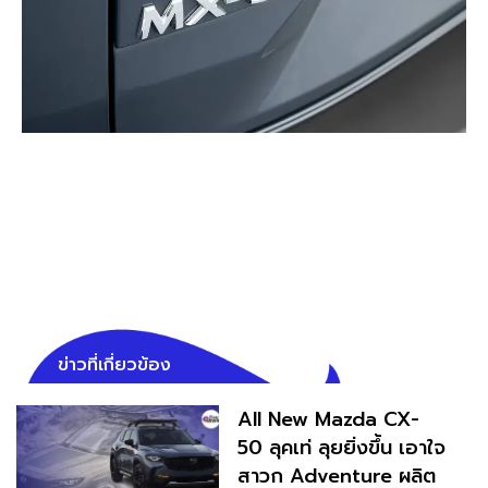
ข่าวที่เกี่ยวข้อง
All New Mazda CX-
50 ลุคเท่ ลุยยิ่งขึ้น เอาใจ
สาวก Adventure ผลิตต้น