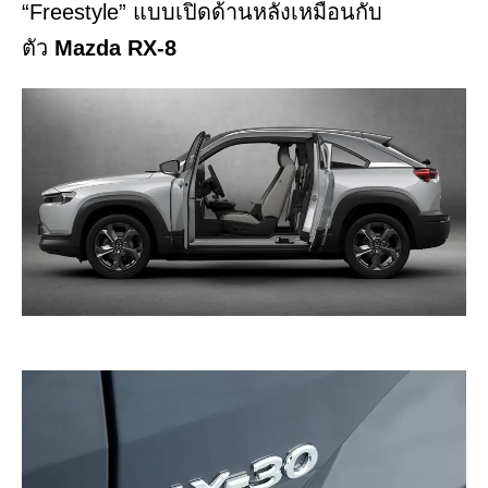
“Freestyle” แบบเปิดด้านหลังเหมือนกับ
ตัว
Mazda
RX-8