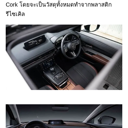
Cork โดยจะเป็นวัสดุทั้งหมดทำจากพลาสติก
รีไซเคิล