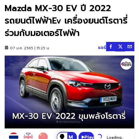
Mazda MX-30 EV ปี 2022
รถยนต์ไฟฟ้าEv เครื่องยนต์โรตารี่
ร่วมกับมอเตอร์ไฟฟ้า
แชร์
07 ม.ค. 2565 | 15:25 น.
Play
Loading...