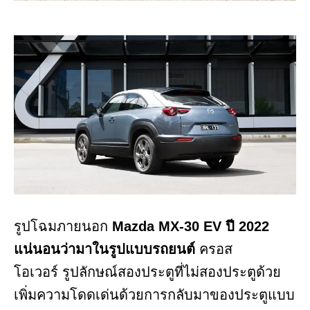
รูปโฉมภายนอก
Mazda MX-30 EV ปี 2022
แน่นอนว่ามาในรูปแบบรถยนต์
ครอส
โอเวอร์ รูปลักษณ์สองประตูที่ไม่สองประตูด้วย
เพิ่มความโดดเด่นด้วยการกลับมาของประตูแบบ