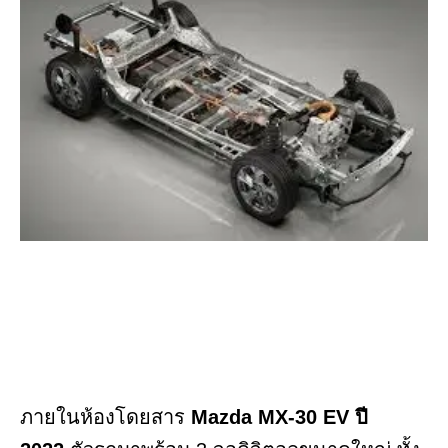
ภายในห้องโดยสาร
Mazda MX-30 EV ปี