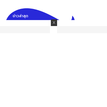
ข่าวล่าสุด