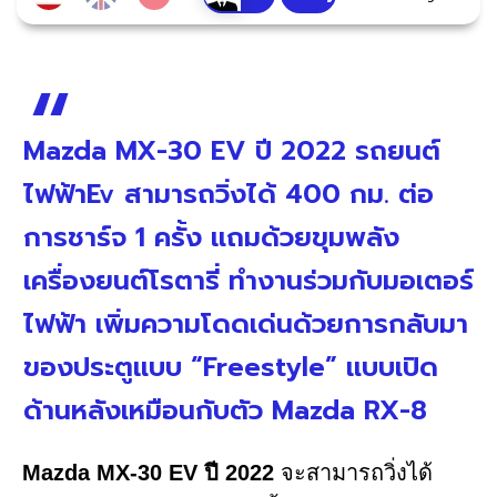
Mazda MX-30 EV ปี 2022 รถยนต์
ไฟฟ้าEv สามารถวิ่งได้ 400 กม. ต่อ
การชาร์จ 1 ครั้ง แถมด้วยขุมพลัง
เครื่องยนต์โรตารี่ ทำงานร่วมกับมอเตอร์
ไฟฟ้า เพิ่มความโดดเด่นด้วยการกลับมา
ของประตูแบบ “Freestyle” แบบเปิด
ด้านหลังเหมือนกับตัว Mazda RX-8
Mazda MX-30 EV ปี 2022
จะสามารถวิ่งได้