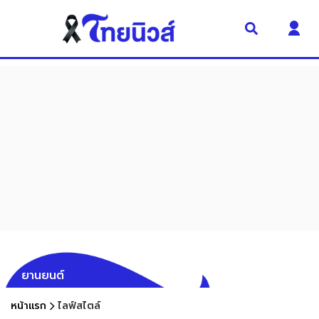
ยานยนต์
หน้าแรก
ไลฟ์สไตล์