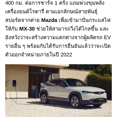
400 กม. ต่อการชาร์จ 1 ครั้ง แถมพ่วงขุมพลัง
เครื่องยนต์โรตารี่ ตามเอกลักษณ์สายพันธุ์
สปอร์ตจากค่าย
Mazda
เพื่อเข้ามาปั่นกระแสไฟ
ให้กับ
MX-30
ช่วยให้สามารถวิ่งได้ไกลขึ้น และ
ยังหวังว่าจะสร้างความแตกต่างจากผู้ผลิตรถ EV
รายอื่น ๆ พร้อมกับได้รับการยืนยันแล้วว่าจะเปิด
ตัวออกจำหน่ายภายในปี 2022