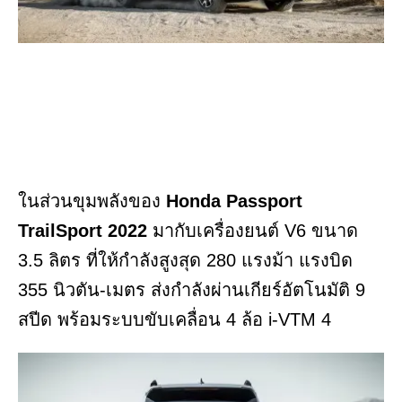
ในส่วนขุมพลังของ
Honda Passport
TrailSport 2022
มากับเครื่องยนต์ V6 ขนาด
3.5 ลิตร ที่ให้กำลังสูงสุด 280 แรงม้า แรงบิด
355 นิวตัน-เมตร ส่งกำลังผ่านเกียร์อัตโนมัติ 9
สปีด พร้อมระบบขับเคลื่อน 4 ล้อ i-VTM 4