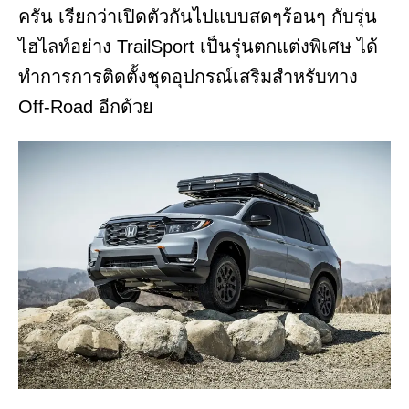
ครัน เรียกว่าเปิดตัวกันไปแบบสดๆร้อนๆ กับรุ่น
ไฮไลท์อย่าง TrailSport เป็นรุ่นตกแต่งพิเศษ ได้
ทำการการติดตั้งชุดอุปกรณ์เสริมสำหรับทาง
Off-Road อีกด้วย