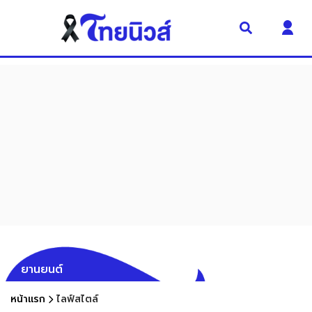
ยานยนต์
หน้าแรก
ไลฟ์สไตล์