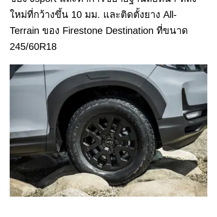
ใหม่ที่กว้างขึ้น 10 มม. และติดตั้งยาง All-
Terrain ของ Firestone Destination ที่ขนาด
245/60R18