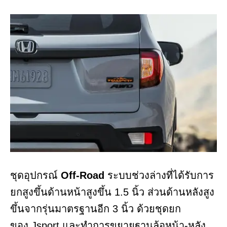
ชุดอุปกรณ์
Off-Road
ระบบช่วงล่างที่ได้รับการ
ยกสูงขึ้นด้านหน้าสูงขึ้น 1.5 นิ้ว ส่วนด้านหลังสูง
ขึ้นจากรุ่นมาตรฐานอีก 3 นิ้ว ด้วยชุดยก
ของ Jsport และทำการขยายฐานล้อหน้า-หลัง