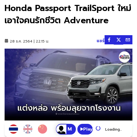
Honda Passport TrailSport ใหม่
เอาใจคนรักชีวิต Adventure
แชร์
28 ธ.ค. 2564 | 22:15 น.
Play
Loading...