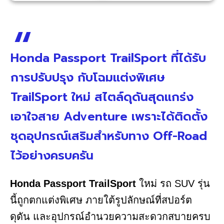
Honda Passport TrailSport ที่ได้รับ
การปรับปรุง กับโฉมแต่งพิเศษ
TrailSport ใหม่ สไตล์ดุดันสุดแกร่ง
เอาใจสาย Adventure เพราะได้ติดตั้ง
ชุดอุปกรณ์เสริมสำหรับทาง Off-Road
ไว้อย่างครบครัน
Honda Passport TrailSport
ใหม่ รถ SUV รุ่น
นี้ถูกตกแต่งพิเศษ ภายใต้รูปลักษณ์ที่สปอร์ต
ดุดัน และอุปกรณ์อำนวยความสะดวกสบายครบ