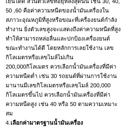
เย็นได้ดี ส่วนตัวเลขที่อยุ่หลังสุดนั้น เช่น 30, 40,
50 ,60 คือค่าความหนืดของน้ำมันเครื่องใน
สภาวะอุณหภูมิที่สูงหรือขณะที่เครื่องยนต์กำลัง
ทำงาน ยิ่งตัวเลขสูงจะแสดงถึงค่าความหนืดที่สูง
ทำให้สามารถหล่อลื่นและปกป้องเครื่องยนต์
ขณะทำงานได้ดี โดยหลักการเลยใช้งาน เลข
กิโลเมตรหรือเลขไมล์ไม่เกิน
200,000กิโลเมตร ควรเลือกน้ำมันเครื่องที่มีค่า
ความหนืดต่ำ เช่น 30 รถยนต์ที่ผ่านการใช้งาน
มานานมีเลขกิโลเมตรหรือเลขไมล์ 200,000
กิโลเมตรขึ้นไป ควรเลือกน้ำมันเครื่องที่มีค่า
ความหนืดสูง เช่น 40 หรือ 50 ตามความเหมาะ
สม
4.
เลือกค่ามาตรฐานน้ำมันเครื่อง