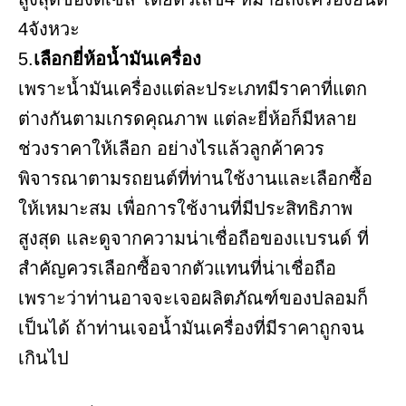
4จังหวะ
5.
เลือกยี่ห้อน้ำมันเครื่อง
เพราะน้ำมันเครื่องแต่ละประเภทมีราคาที่แตก
ต่างกันตามเกรดคุณภาพ แต่ละยี่ห้อก็มีหลาย
ช่วงราคาให้เลือก อย่างไรแล้วลูกค้าควร
พิจารณาตามรถยนต์ที่ท่านใช้งานและเลือกซื้อ
ให้เหมาะสม เพื่อการใช้งานที่มีประสิทธิภาพ
สูงสุด และดูจากความน่าเชื่อถือของเเบรนด์ ที่
สำคัญควรเลือกซื้อจากตัวแทนที่น่าเชื่อถือ
เพราะว่าท่านอาจจะเจอผลิตภัณฑ์ของปลอมก็
เป็นได้ ถ้าท่านเจอน้ำมันเครื่องที่มีราคาถูกจน
เกินไป