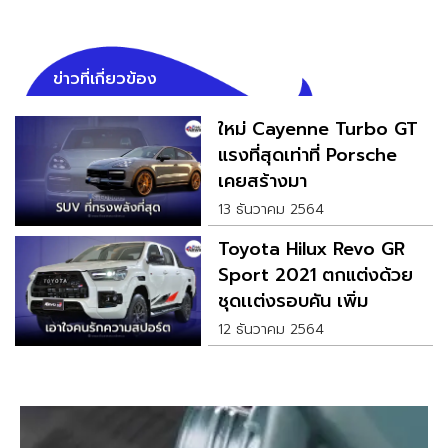
ข่าวที่เกี่ยวข้อง
ใหม่ Cayenne Turbo GT
แรงที่สุดเท่าที่ Porsche
เคยสร้างมา
13 ธันวาคม 2564
Toyota Hilux Revo GR
Sport 2021 ตกแต่งด้วย
ชุดเเต่งรอบคัน เพิ่ม
อารมณ์สปอร์ต
12 ธันวาคม 2564