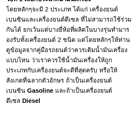
โดยหลักๆจะมี 2 ประเภท ได้แก่ เครื่องยนต์
เบนซินและเครื่องยนต์ดีเซล ที่ไม่สามารถใช้ร่วม
กันได้ ยกเว้นแต่บางยี่ห้อที่ผลิตในบางรุ่นทำมาร
องรับทั้งเครื่องยนต์ 2 ชนิด แต่โดยหลักๆให้ท่าน
ดูข้อมูลจากคู่มือรถยนต์ว่าควรเติมน้ำมันเครื่อง
แบบไหน ว่าเราควรใช้น้ำมันเครื่องให้ถูก
ประเภทกับเครื่องยนต์จะดีที่สุดครับ หรือให้
สังเกตที่ฉลากตัวอักษร ถ้าเป็นเครื่องยนต์
เบนซิน
Gasoline
และถ้าเป็นเครื่องยนต์
ดีเซล
Diesel