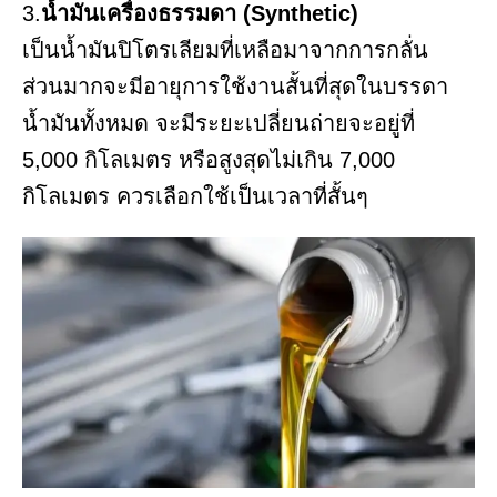
3.
น้ำมันเครื่องธรรมดา (Synthetic)
เป็นน้ำมันปิโตรเลียมที่เหลือมาจากการกลั่น
ส่วนมากจะมีอายุการใช้งานสั้นที่สุดในบรรดา
น้ำมันทั้งหมด จะมีระยะเปลี่ยนถ่ายจะอยู่ที่
5,000 กิโลเมตร หรือสูงสุดไม่เกิน 7,000
กิโลเมตร ควรเลือกใช้เป็นเวลาที่สั้นๆ