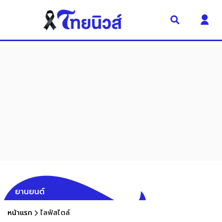
ยานยนต์
หน้าแรก
ไลฟ์สไตล์