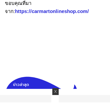
ขอบคุณที่มา
จาก:
https://carmartonlineshop.com/
ข่าวล่าสุด