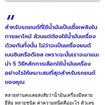
สำหรับรถยนต์ที่ใช้น้ำมันเป็นเชื้อเพลิงใน
การเผาไหม้ ล้วนแต่ต้องใช้น้ำมันเครื่อง
ด้วยกันทั้งนั้น ไม่ว่าจะเป็นเครื่องยนต์
เบนซินหรือดีเซล เพราะฉะนั้นเราจะมาเเนะ
นำ 5 วิธีหลักการเลือกใช้น้ำมันเครื่อง
อย่างไรให้เหมาะสมที่สุดสำหรับรถยนต์
ของคุณ
หลายท่านคงเคยสงสัยว่าน้ำมันเครื่องมีหลาย
ยี่ห้อ หลายชนิด ค่าความหนืดคืออะไร ตัวเลข