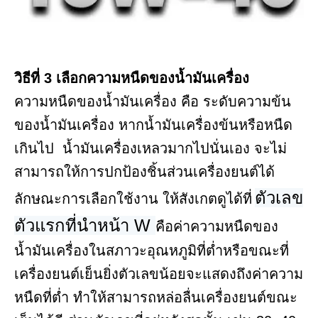
วิธีที่ 3 เลือกความหนืดของน้ำมันเครื่อง
ความหนืดของน้ำมันเครื่อง คือ ระดับความข้น
ของน้ำมันเครื่อง หากน้ำมันเครื่องข้นหรือหนืด
เกินไป น้ำมันเครื่องเหลวมากไปนั่นเอง จะไม่
สามารถให้การปกป้องชิ้นส่วนเครื่องยนต์ได้
ตัวเลข
ลักษณะการเลือกใช้งาน ให้สังเกตดูได้ที่
ตัวแรกที่นำหน้า W 
คือค่าความหนืดของ
น้ำมันเครื่องในสภาวะอุณหภูมิที่ต่ำหรือขณะที่
เครื่องยนต์เย็นยิ่งตัวเลขน้อยจะแสดงถึงค่าความ
หนืดที่ต่ำ ทำให้สามารถหล่อลื่นเครื่องยนต์ขณะ