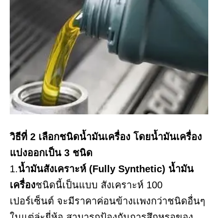
วิธีที่ 2 เลือกชนิดน้ำมันเครื่อง โดยน้ำมันเครื่อง
แบ่งออกเป็น 3 ชนิด
1.
น้ำมันสังเคราะห์ (Fully Synthetic) น้ำมัน
เครื่อง
ชนิดนี้เป็นแบบ สังเคราะห์ 100
เปอร์เซ็นต์ จะมีราคาค่อนข้างเเพงกว่าชนิดอื่นๆ
ในแต่ล่ะยี่ห้อ สามารถป้องกันการสึกหรอของ