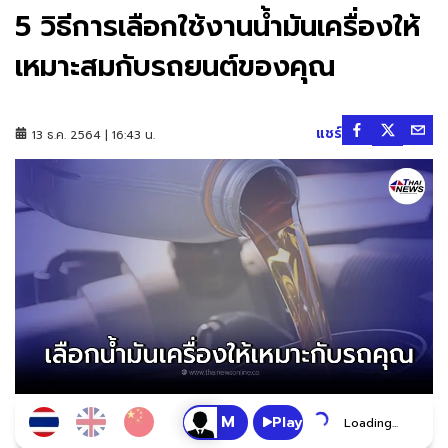
5 วิธีการเลือกใช้งานน้ำมันเครื่องให้
เหมาะสมกับรถยนต์ของคุณ
แชร์
13 ธ.ค. 2564 | 16:43 น.
Play
Loading...