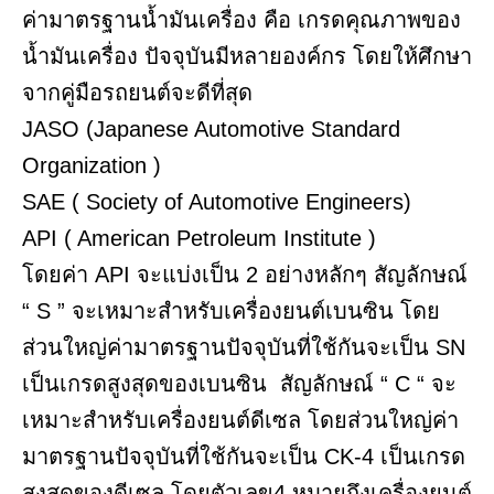
ค่ามาตรฐานน้ำมันเครื่อง คือ เกรดคุณภาพของ
น้ำมันเครื่อง ปัจจุบันมีหลายองค์กร โดยให้ศึกษา
จากคู่มือรถยนต์จะดีที่สุด
JASO (Japanese Automotive Standard
Organization )
SAE ( Society of Automotive Engineers)
API ( American Petroleum Institute )
โดยค่า API จะแบ่งเป็น 2 อย่างหลักๆ สัญลักษณ์
“ S ” จะเหมาะสำหรับเครื่องยนต์เบนซิน โดย
ส่วนใหญ่ค่ามาตรฐานปัจจุบันที่ใช้กันจะเป็น SN
เป็นเกรดสูงสุดของเบนซิน สัญลักษณ์ “ C “ จะ
เหมาะสำหรับเครื่องยนต์ดีเซล โดยส่วนใหญ่ค่า
มาตรฐานปัจจุบันที่ใช้กันจะเป็น CK-4 เป็นเกรด
สูงสุดของดีเซล โดยตัวเลข4 หมายถึงเครื่องยนต์