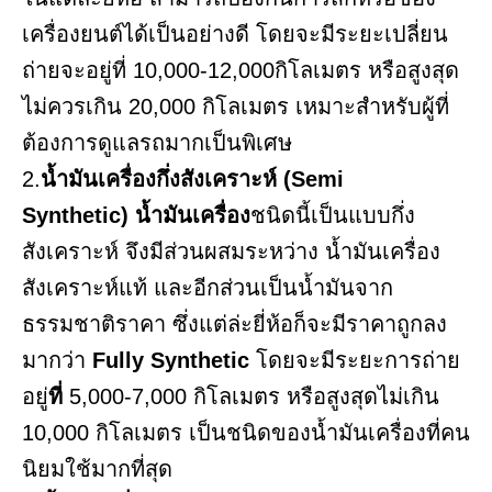
เครื่องยนต์ได้เป็นอย่างดี โดยจะมีระยะเปลี่ยน
ถ่ายจะอยู่ที่ 10,000-12,000กิโลเมตร หรือสูงสุด
ไม่ควรเกิน 20,000 กิโลเมตร เหมาะสำหรับผู้ที่
ต้องการดูแลรถมากเป็นพิเศษ
2.
น้ำมันเครื่องกึ่งสังเคราะห์ (Semi
Synthetic) น้ำมันเครื่อง
ชนิดนี้เป็นแบบกึ่ง
สังเคราะห์ จึงมีส่วนผสมระหว่าง น้ำมันเครื่อง
สังเคราะห์แท้ และอีกส่วนเป็นน้ำมันจาก
ธรรมชาติราคา ซึ่งแต่ล่ะยี่ห้อก็จะมีราคาถูกลง
มากว่า
Fully Synthetic
โดยจะมีระยะการถ่าย
อยู่
ที่
5,000-7,000 กิโลเมตร หรือสูงสุดไม่เกิน
10,000 กิโลเมตร เป็นชนิดของน้ำมันเครื่องที่คน
นิยมใช้มากที่สุด