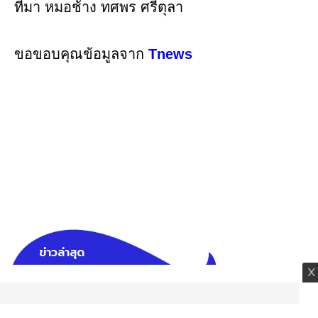
ที่มา หมอช้าง ทศพร ศรีตุลา
ขอขอบคุณข้อมูลจาก
Tnews
ข่าวล่าสุด