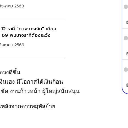
สิงหาคม 2569
ด 12 ราศี "ดวงการเงิน" เดือน
. 69 พบบางราศีต้องระวัง
สิงหาคม 2569
ดวงดีขึ้น
ินเฮง มีโอกาสได้เงินก้อน
ิดขัด งานก้าวหน้า ผู้ใหญ่สนับสนุน