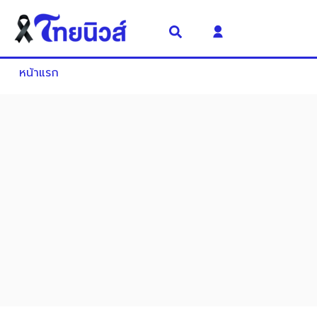
หน้าแรก