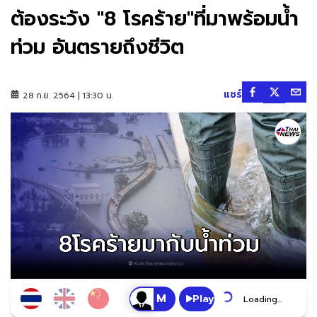
ต้องระวัง "8 โรคร้าย"ที่มาพร้อมน้ำ
ท่วม อันตรายถึงชีวิต
แชร์
28 ก.ย. 2564 | 13:30 น.
Play
Loading...