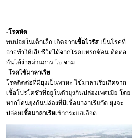
-
โรคหัด
พบบ่อยในเด็กเล็ก เกิดจาก
เชื้อไวรัส
เป็นโรคที่
อาจทำให้เสียชีวิตได้จากโรคแทรกซ้อน ติดต่อ
กันได้ง่ายผ่านการ ไอ จาม
-
โรคไข้มาลาเรีย
โรคติดต่อที่มียุงเป็นพาหะ ไข้มาลาเรียเกิดจาก
เชื้อโปรโตซัวที่อยู่ในตัวยุงก้นปล่องเพศเมีย โดย
หากโดนยุงก้นปล่องที่มีเชื้อมาลาเรียกัด ยุงจะ
ปล่อย
เชื้อมาลาเรีย
เข้ากระแสเลือด