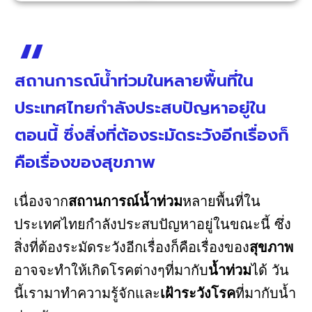
สถานการณ์น้ำท่วมในหลายพื้นที่ใน
ประเทศไทยกำลังประสบปัญหาอยู่ใน
ตอนนี้ ซึ่งสิ่งที่ต้องระมัดระวังอีกเรื่องก็
คือเรื่องของสุขภาพ
เนื่องจาก
สถานการณ์น้ำท่วม
หลายพื้นที่ใน
ประเทศไทยกำลังประสบปัญหาอยู่ในขณะนี้ ซึ่ง
สิ่งที่ต้องระมัดระวังอีกเรื่องก็คือเรื่องของ
สุขภาพ
อาจจะทำให้เกิดโรคต่างๆที่มากับ
น้ำท่วม
ได้ วัน
นี้เรามาทำความรู้จักและ
เฝ้าระวังโรค
ที่มากับน้ำ