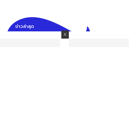
ข่าวล่าสุด