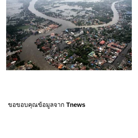
ขอขอบคุณข้อมูลจาก
Tnews