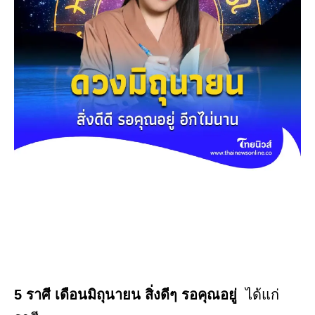
5 ราศี เดือนมิถุนายน สิ่งดีๆ รอคุณอยู่
ได้แก่