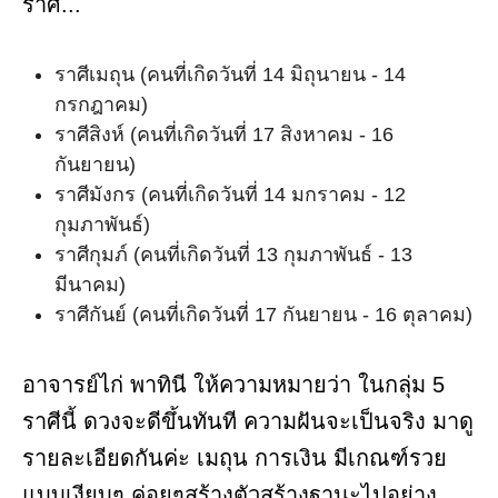
ราศี...
ราศีเมถุน (คนที่เกิดวันที่ 14 มิถุนายน - 14
กรกฎาคม)
ราศีสิงห์ (คนที่เกิดวันที่ 17 สิงหาคม - 16
กันยายน)
ราศีมังกร (คนที่เกิดวันที่ 14 มกราคม - 12
กุมภาพันธ์)
ราศีกุมภ์ (คนที่เกิดวันที่ 13 กุมภาพันธ์ - 13
มีนาคม)
ราศีกันย์ (คนที่เกิดวันที่ 17 กันยายน - 16 ตุลาคม)
อาจารย์ไก่ พาทินี ให้ความหมายว่า ในกลุ่ม 5
ราศีนี้ ดวงจะดีขึ้นทันที ความฝันจะเป็นจริง มาดู
รายละเอียดกันค่ะ เมถุน การเงิน มีเกณฑ์รวย
แบบเงียบๆ ค่อยๆสร้างตัวสร้างฐานะไปอย่าง