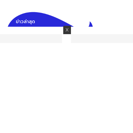
ข่าวล่าสุด