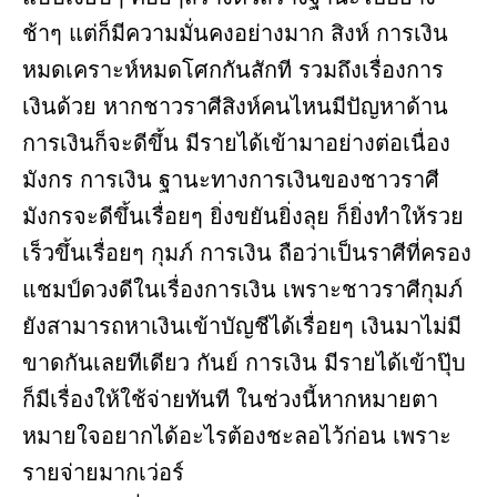
ช้าๆ แต่ก็มีความมั่นคงอย่างมาก สิงห์ การเงิน
หมดเคราะห์หมดโศกกันสักที รวมถึงเรื่องการ
เงินด้วย หากชาวราศีสิงห์คนไหนมีปัญหาด้าน
การเงินก็จะดีขึ้น มีรายได้เข้ามาอย่างต่อเนื่อง
มังกร การเงิน ฐานะทางการเงินของชาวราศี
มังกรจะดีขึ้นเรื่อยๆ ยิ่งขยันยิ่งลุย ก็ยิ่งทำให้รวย
เร็วขึ้นเรื่อยๆ กุมภ์ การเงิน ถือว่าเป็นราศีที่ครอง
แชมป์ดวงดีในเรื่องการเงิน เพราะชาวราศีกุมภ์
ยังสามารถหาเงินเข้าบัญชีได้เรื่อยๆ เงินมาไม่มี
ขาดกันเลยทีเดียว กันย์ การเงิน มีรายได้เข้าปุ๊บ
ก็มีเรื่องให้ใช้จ่ายทันที ในช่วงนี้หากหมายตา
หมายใจอยากได้อะไรต้องชะลอไว้ก่อน เพราะ
รายจ่ายมากเว่อร์