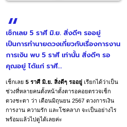
เช็กเลย 5 ราศี มิ.ย. สิ่งดีๆ รออยู่
เป็นการทำนายดวงเกี่ยวกับเรื่องการงาน
การเงิน พบ 5 ราศี เท่านั้น สิ่งดีๆ รอ
คุณอยู่ ได้แก่ ราศี...
เช็กเลย
5 ราศี มิ.ย. สิ่งดีๆ รออยู่
เรียกได้ว่าเป็น
ช่วงที่หลายคนตั้งหน้าตั้งตารอคอยตรวจเช็ก
ดวงชะตา ว่า เดือนมิถุนยน 2567 ดวงการเงิน
การงาน ความรัก และโชคลาภ จะเป็นอย่างไร
พร้อมแล้วไปดูได้เลยค่ะ