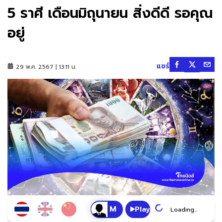
5 ราศี เดือนมิถุนายน สิ่งดีดี รอคุณ
อยู่
แชร์
29 พ.ค. 2567 | 13:11 น.
Play
Loading...