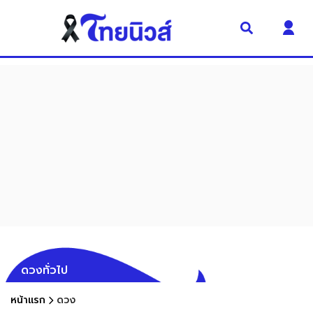
ดวงทั่วไป
หน้าแรก
ดวง