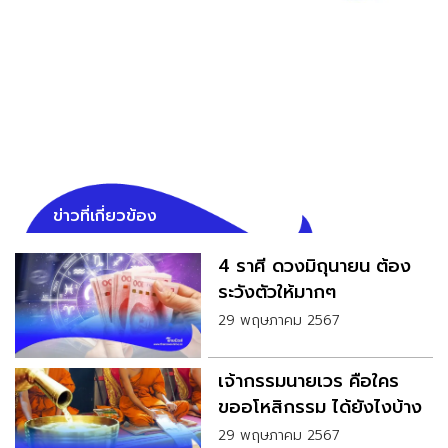
ข่าวที่เกี่ยวข้อง
4 ราศี ดวงมิถุนายน ต้อง
ระวังตัวให้มากๆ
29 พฤษภาคม 2567
เจ้ากรรมนายเวร คือใคร
ขออโหสิกรรม ได้ยังไงบ้าง
29 พฤษภาคม 2567