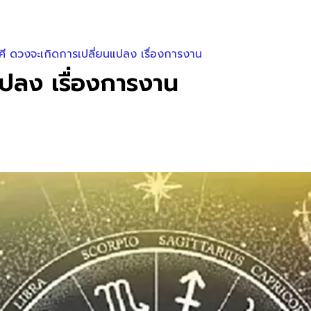
ศี ดวงจะเกิดการเปลี่ยนแปลง เรื่องการงาน
แปลง เรื่องการงาน