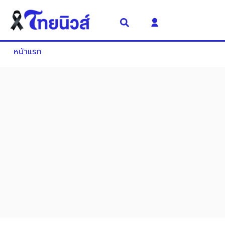
หน้าแรก