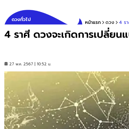
ดวงทั่วไป
หน้าแรก
ดวง
4 รา
4 ราศี ดวงจะเกิดการเปลี่ยน
27 พ.ค. 2567 | 10:52 น.