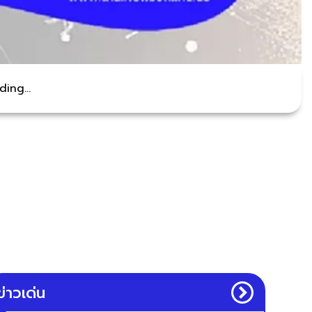
ing...
ข่าวเด่น