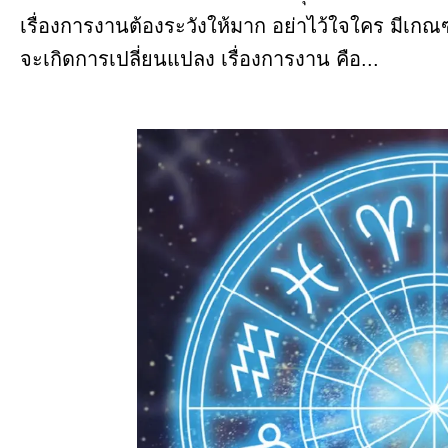
เรื่องการงานต้องระวังให้มาก อย่าไว้ใจใคร มีเกณฑ
จะเกิดการเปลี่ยนแปลง เรื่องการงาน คือ...