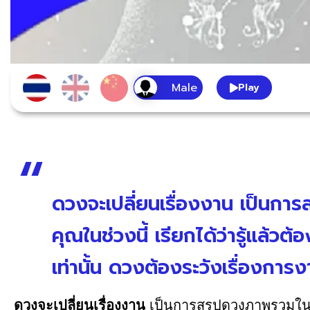
Play
ดวงจะเปลี่ยนเรื่องงาน เป็นการส
คุณในช่วงนี้ เรียกได้ว่ารู้แล้วต้
เท่านั้น ดวงต้องระวังเรื่องการงา
ดวงจะเปลี่ยนเรื่องงาน
เป็นการสรุปดวงภาพรวมในสิ่งท