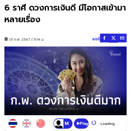
6 ราศี ดวงการเงินดี มีโอกาสเข้ามา
หลายเรื่อง
แชร์
01 ก.พ. 2567 | 11:14 น.
Play
Loading...