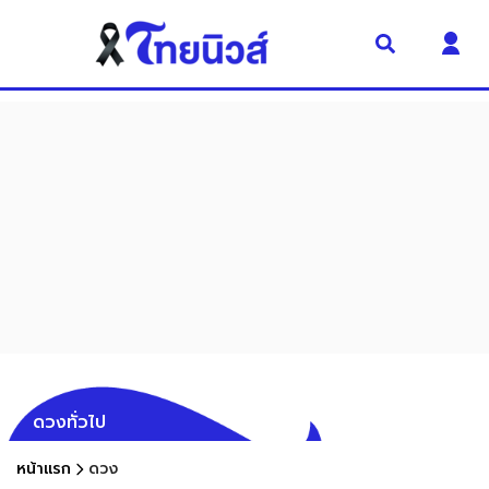
ดวงทั่วไป
หน้าแรก
ดวง