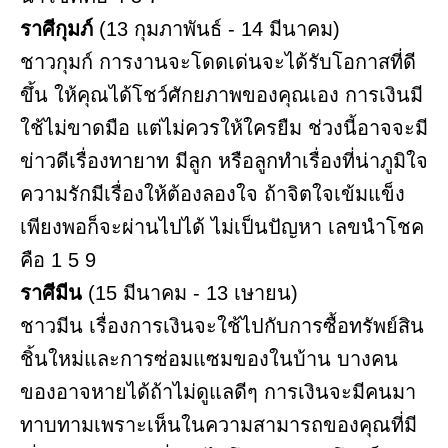
ราศีกุมภ์
(13 กุมภาพันธ์ - 14 มีนาคม)
ชาวกุมก์ การงานจะโดดเด่นจะได้รับโอกาสที่ดี
ขึ้น ให้คุณได้โชว์ศักยภาพของคุณเอง การเงินมี
ใช้ไม่ขาดมือ แต่ไม่ควรให้ใครยืม ช่วงนี้อาจจะมี
ข่าวดีเรื่องทายาท มีลูก หรือลูกทำเรื่องที่น่าภูมิใจ
ความรักมีเรื่องให้ต้องลองใจ ถ้าจิตใจเข้มแข็ง
เพียงพอก็จะผ่านไปได้ ไม่เป็นปัญหา เลขนำโชค
คือ 1 5 9
ราศีมีน
(15 มีนาคม - 13 เษายน)
ชาวมีน เรื่องการเงินจะใช้ไปกับการซื้อทรัพย์สิน
ชิ้นใหม่และการซ่อมแซมของในบ้าน บางคน
ของอาจหายได้ถ้าไม่ดูแลดีๆ การเงินจะมีคนมา
ทาบทามเพราะเห็นในความสามารถของคุณที่มี