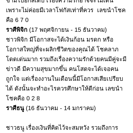
ข้ามไปอีกสเต็ป เรื่องความรักอาจจะไม่เด่น
เพราะไม่ค่อยมีเวลาโฟกัสเท่าที่ควร เลขนำโชค
คือ 6 7 0
ราศีพิจิก
(17 พฤศจิกายน - 15 ธันวาคม)
ชาวพิจิก มีโอกาสจะได้เงินก้อน มรดก หรือ
โอกาสใหญ่ที่จะผลิกชีวิตของคุณได้ โชคลาภ
โดดเด่นมาก รวมถึงเรื่องความรักด้วยคนมีคู่จะมี
ข่าวดี มีความสุขมากขึ้น คนโสดจะได้เจอคน
ถูกใจ แต่เรื่องงานในเดือนนี้มีโอกาสเสียเปรียบ
ได้ ดังนั้นจะทำอะไรควรศึกษาให้ดีก่อน เลขนำ
โชคคือ 0 2 8
ราศีธนู
(16 ธันวาคม - 14 มกราคม)
ชาวธนู เรื่องเงินที่คิดไว้จะสมหวัง รวมถึงการ