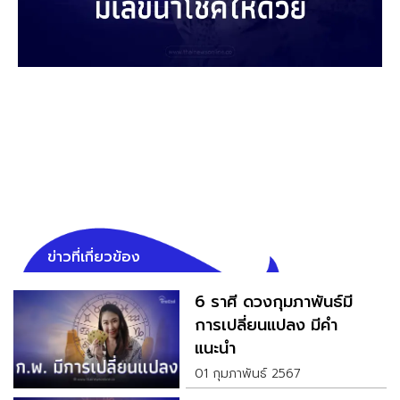
ข่าวที่เกี่ยวข้อง
6 ราศี ดวงกุมภาพันธ์มี
การเปลี่ยนแปลง มีคำ
แนะนำ
01 กุมภาพันธ์ 2567