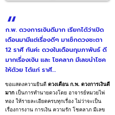
ก.พ. ดวงการเงินดีมาก เรียกได้ว่าเปิด
เดือนมามีแต่เรื่องดีๆ มาเช็กดวงชะตา
12 ราศี กันค่ะ ดวงในเดือนกุมภาพันธ์ ดี
มากเรื่องเงิน และ โชคลาภ มีเลขนำโชค
ให้ด้วย ได้แก่ ราศี...
ขอแสดงความยินดี
ดวงเดือน ก.พ. ดวงการเงินดี
มาก
เป็นการทำนายดวงโดย อาจารย์หมวยไพ่
ทอง ให้รายละเอียดครบทุกเรื่อง ไม่ว่าจะเป็น
เรื่องการงาน การเงิน ความรัก โชคลาภ มีเลข