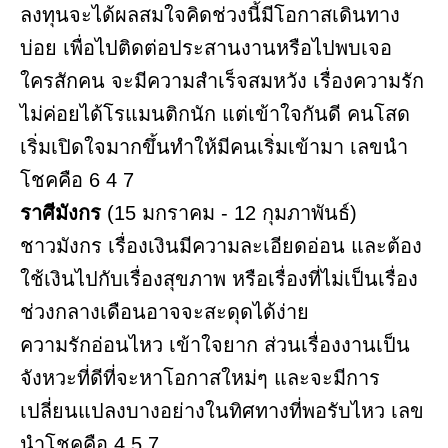
ลงทุนจะได้ผลสมใจคิดช่วงนี้มีโอกาสเดินทาง
บ่อย เพื่อไปติดต่อประสานงานหรือไปพบเจอ
ใครสักคน จะมีความสำเร็จสมหวัง เรื่องความรัก
ไม่ค่อยได้โรแมนติกนัก แต่เข้าใจกันดี คนโสด
เริ่มเปิดใจมากขึ้นทำให้มีคนเริ่มเข้ามา เลขนำ
โชคคือ 6 4 7
ราศีมังกร
(15 มกราคม - 12 กุมภาพันธ์)
ชาวมังกร เรื่องเงินมีความละเอียดอ่อน และต้อง
ใช้เงินไปกับเรื่องสุขภาพ หรือเรื่องที่ไม่เป็นเรื่อง
ช่วงกลางเดือนอาจจะสะดุดได้ง่าย
ความรักอ่อนไหว เข้าใจยาก ส่วนเรื่องงานเป็น
จังหวะที่ดีที่จะหาโอกาสใหม่ๆ และจะมีการ
เปลี่ยนแปลงบางอย่างในทิศทางที่พอรับไหว เลข
นำโชคคือ 4 5 7