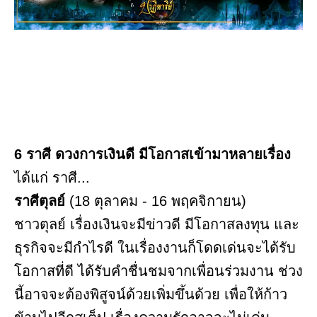
6 ราศี ดวงการเงินดี มีโอกาสเข้ามาหลายเรื่อง
ได้แก่ ราศี...
ราศีตุลย์
(18 ตุลาคม - 16 พฤคจิกายน)
ชาวตุลย์ เรื่องเงินจะมีข่าวดี มีโอกาสลงทุน และ
ธุรกิจจะมีกำไรดี ในเรื่องงานก็โดดเด่นจะได้รับ
โอกาสที่ดี ได้รับคำชื่นชมจากเพื่อนร่วมงาน ช่วง
นี้อาจจะต้องพิสูจน์ด้วยเพิ่มขึ้นด้วย เพื่อให้ก้าว