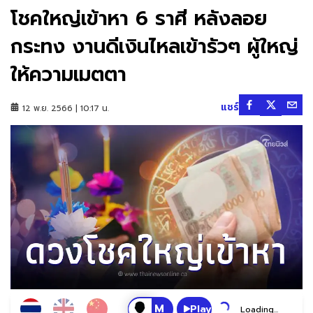
โชคใหญ่เข้าหา 6 ราศี หลังลอย
กระทง งานดีเงินไหลเข้ารัวๆ ผู้ใหญ่
ให้ความเมตตา
แชร์
12 พ.ย. 2566 | 10:17 น.
Play
Loading...