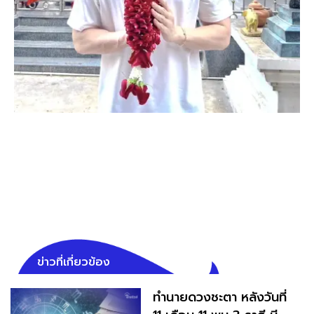
ข่าวที่เกี่ยวข้อง
ทำนายดวงชะตา หลังวันที่