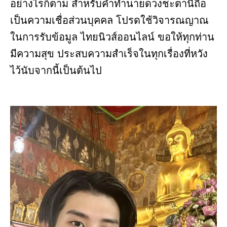
อย่างไรก็ตาม สำหรับคำทำนายดวงชะตานี้ถือ
เป็นความเชื่อส่วนบุคคล โปรดใช้วิจารณญาณ
ในการรับข้อมูล ไทยนิวส์ออนไลน์ ขอให้ทุกท่าน
มีความสุข ประสบความสำเร็จในทุกเรื่องที่หวัง
ไว้นับจากนี้เป็นต้นไป