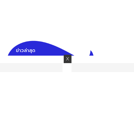
ข่าวล่าสุด