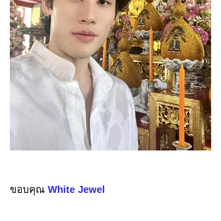
ขอบคุณ
White Jewel