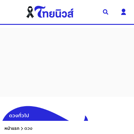
ดวงทั่วไป
หน้าแรก
ดวง