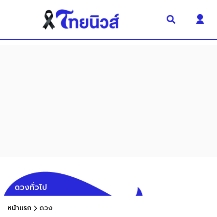
ดวงทั่วไป
หน้าแรก
ดวง