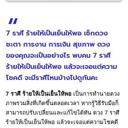
7 ราศี ร้ายให้เป็นเย็นให้พอ เช็กดวง
ชะตา การงาน การเงิน สุขภาพ ดวง
ของคุณจะเป็นอย่างไร พบคน 7 ราศี
ร้ายให้เป็นเย็นให้พอ แล้วจะเจอแต่ความ
โชคดี จะมีราศีไหนบ้างไปดูกันคะ
7 ราศี ร้ายให้เป็นเย็นให้พอ
เป็นการทำนายดวง
ภาพรวมสิ่งที่เกิดขึ้นตลอดเวลา หากรู้วิธีรับมือก็
สามารถปรับเปลี่ยนและแก้ไขได้ทัน ดวง 7 ราศี
ร้ายให้เป็นเย็นให้พอ แล้วจะเจอแต่ความโชคดี