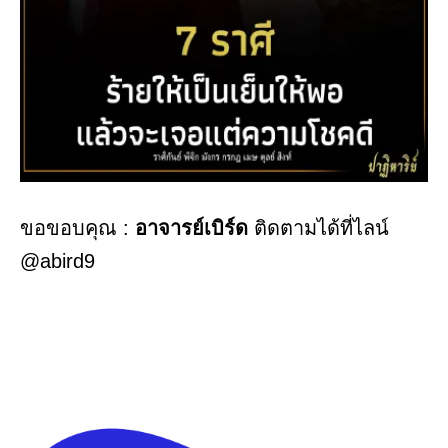
ขอขอบคุณ :
อาจารย์เบิร์ด
ติดตามได้ที่ไลน์
@abird9