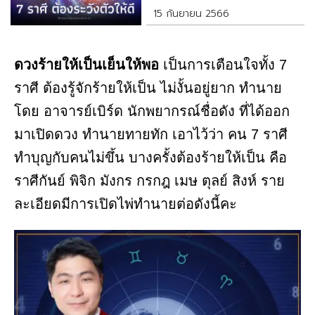
15 กันยายน 2566
ดวงร้ายให้เป็นเย็นให้พอ
เป็นการเตือนใจทั้ง 7
ราศี ต้องรู้จักร้ายให้เป็น ไม่งั้นอยู่ยาก ทำนาย
โดย อาจารย์เบิร์ด นักพยากรณ์ชื่อดัง ที่ได้ออก
มาเปิดดวง ทำนายทายทัก เอาไว้ว่า คน 7 ราศี
ทำบุญกับคนไม่ขึ้น บางครั้งต้องร้ายให้เป็น คือ
ราศีกันย์ พิจิก มังกร กรกฎ เมษ ตุลย์ สิงห์ ราย
ละเอียดมีการเปิดไพ่ทำนายต่อดังนี้คะ