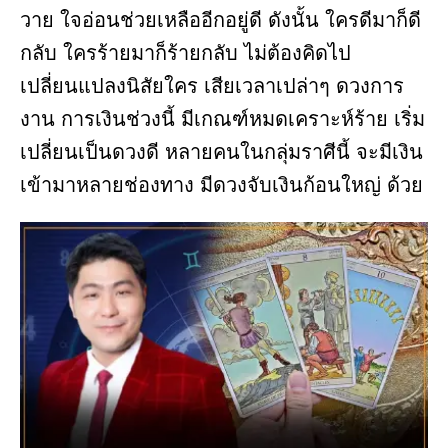
วาย ใจอ่อนช่วยเหลืออีกอยู่ดี ดังนั้น ใครดีมาก็ดี
กลับ ใครร้ายมาก็ร้ายกลับ ไม่ต้องคิดไป
เปลี่ยนแปลงนิสัยใคร เสียเวลาเปล่าๆ ดวงการ
งาน การเงินช่วงนี้ มีเกณฑ์หมดเคราะห์ร้าย เริ่ม
เปลี่ยนเป็นดวงดี หลายคนในกลุ่มราศีนี้ จะมีเงิน
เข้ามาหลายช่องทาง มีดวงจับเงินก้อนใหญ่ ด้วย