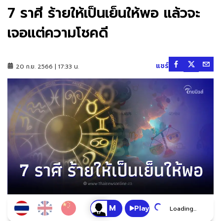
7 ราศี ร้ายให้เป็นเย็นให้พอ แล้วจะ
เจอแต่ความโชคดี
แชร์
20 ก.ย. 2566 | 17:33 น.
Play
Loading...