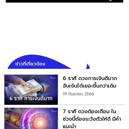
ข่าวที่เกี่ยวข้อง
6 ราศี ดวงการเงินดีมาก
จับเงินได้เยอะขึ้นกว่าเดิม
19 กันยายน 2566
7 ราศี ดวงต้องเตือน ใน
ช่วงนี้ต้องระวังตัวให้ดี มีคำ
แนะนำ