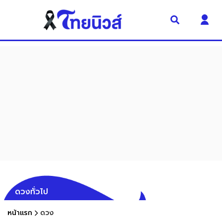
ดวงทั่วไป
หน้าแรก
ดวง