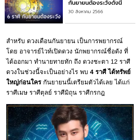
กันยายนต้องระวังดังนี้
30 สิงหาคม 2566
สำหรับ ดวงเดือนกันยายน เป็นการพยากรณ์
โดย อาจารย์ไวท์เปิดดวง นักพยากรณ์ชื่อดัง ที่
ได้ออกมา ทำนายทายทัก ถึง ดวงชะตา 12 ราศี
ดวงในช่วงนี้จะเป็นอย่างไร พบ
4 ราศี ได้ทรัพย์
ใหญ่ก่อนใคร
กันยายนนี้เตรียมตัวได้เลย ได้แก่
ราศีเมษ ราศีตุลย์ ราศีมิถุน ราศีกรกฎ