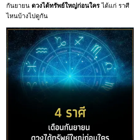
กันยายน
ดวงได้ทรัพย์ใหญ่ก่อนใคร
ได้แก่ ราศี
ไหนบ้างไปดูกัน