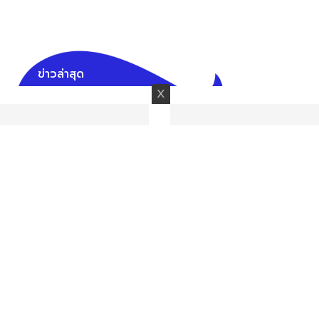
ข่าวล่าสุด