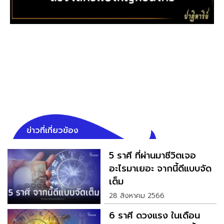
ข่าวที่เกี่ยวข้อง
5 ราศี ที่ผ่านมาชีวิตเจอ
อะไรมาเยอะ จากนี้ดีแบบจัด
เต็ม
28 สิงหาคม 2566
6 ราศี ดวงแรง ในเดือน