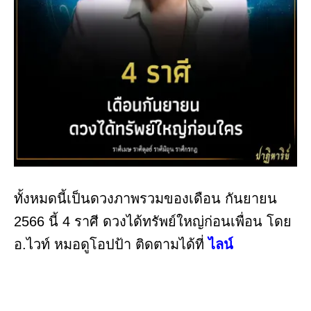
ทั้งหมดนี้เป็นดวงภาพรวมของเดือน กันยายน
2566 นี้ 4 ราศี ดวงได้ทรัพย์ใหญ่ก่อนเพื่อน โดย
อ.ไวท์ หมอดูโอปป้า ติดตามได้ที่
ไลน์