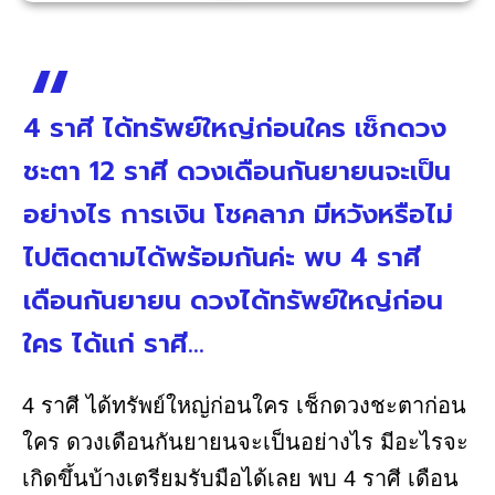
4 ราศี ได้ทรัพย์ใหญ่ก่อนใคร เช็กดวง
ชะตา 12 ราศี ดวงเดือนกันยายนจะเป็น
อย่างไร การเงิน โชคลาภ มีหวังหรือไม่
ไปติดตามได้พร้อมกันค่ะ พบ 4 ราศี
เดือนกันยายน ดวงได้ทรัพย์ใหญ่ก่อน
ใคร ได้แก่ ราศี...
4 ราศี ได้ทรัพย์ใหญ่ก่อนใคร เช็กดวงชะตาก่อน
ใคร ดวงเดือนกันยายนจะเป็นอย่างไร มีอะไรจะ
เกิดขึ้นบ้างเตรียมรับมือได้เลย พบ 4 ราศี เดือน