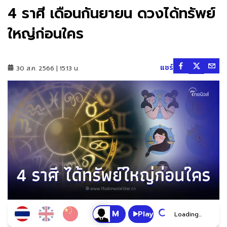
4 ราศี เดือนกันยายน ดวงได้ทรัพย์
ใหญ่ก่อนใคร
แชร์
30 ส.ค. 2566 | 15:13 น.
Play
Loading...