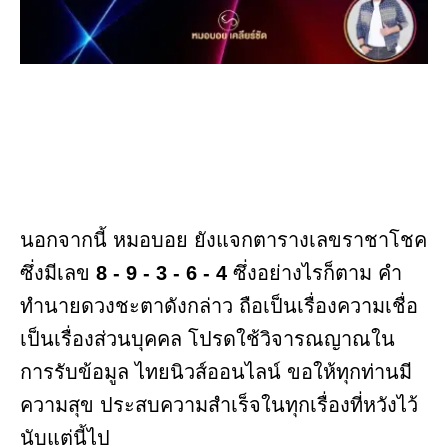
นอกจากนี้ หมอบอย ยังแจกตารางเลขราชาโชค
ซึ่งมีเลข
8 - 9 - 3 - 6 - 4
ซึ่งอย่างไรก็ตาม คำ
ทำนายดวงชะตาดังกล่าว ถือเป็นเรื่องความเชื่อ
เป็นเรื่องส่วนบุคคล โปรดใช้วิจารณญาณใน
การรับข้อมูล ไทยนิวส์ออนไลน์ ขอให้ทุกท่านมี
ความสุข ประสบความสำเร็จในทุกเรื่องที่หวังไว้
นับแต่นี้ไป