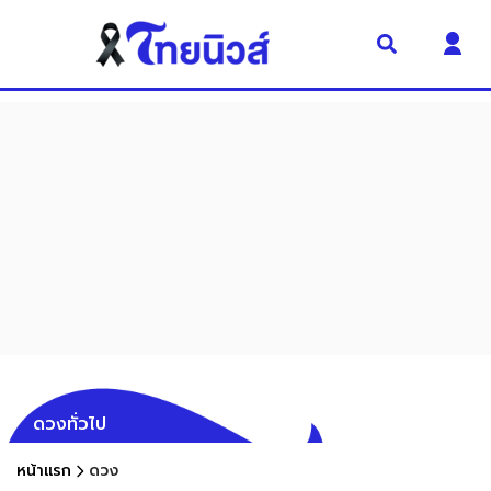
ดวงทั่วไป
หน้าแรก
ดวง