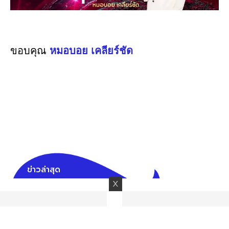
ขอบคุณ
หมอบอย เคลียร์ชัด
ข่าวล่าสุด