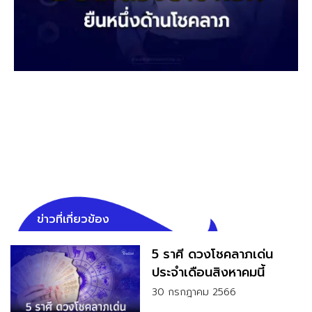
ข่าวที่เกี่ยวข้อง
5 ราศี ดวงโชคลาภเด่น
ประจำเดือนสิงหาคมนี้
30 กรกฎาคม 2566