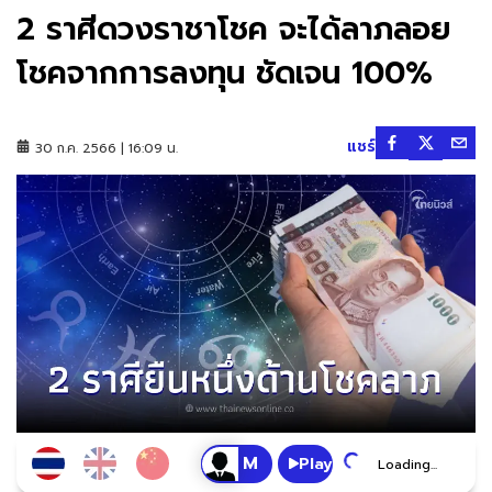
2 ราศีดวงราชาโชค จะได้ลาภลอย
โชคจากการลงทุน ชัดเจน 100%
แชร์
30 ก.ค. 2566 | 16:09 น.
Play
Loading...