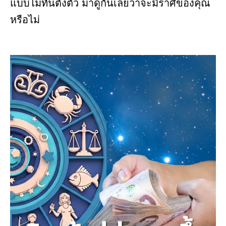
แบบไม่ทันตั้งตัว มาดูกันเลยว่าจะมีราศีของคุณ
หรือไม่