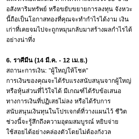
อสังหาริมทรัพย์ หรือขยับขยายการลงทุน จังหวะ
นี้ถือเป็นโอกาสทองที่คุณจะทำกำไรได้งาม เงิน
เก่าที่เคยจมไปจะถูกหมุนกลับมาสร้างผลกำไรได้
อย่างน่าทึ่ง
6. ราศีมีน (14 มี.ค. - 12 เม.ย.)
สถานะการเงิน: "ผู้ใหญ่ให้โชค"
การเงินของคุณจะได้รับแรงสนับสนุนจากผู้ใหญ่
หรือหุ้นส่วนที่ไว้ใจได้ มีเกณฑ์ได้รับข้อเสนอ
ทางการเงินที่ปฏิเสธไม่ลง หรือได้รับการ
สนับสนุนเงินทุนในโปรเจกต์ที่วางแผนไว้ ชีวิต
ช่วงนี้จะรู้สึกถึงความอุดมสมบูรณ์ หยิบจ่าย
ใช้สอยได้อย่างคล่องตัวโดยไม่ต้องกังวล