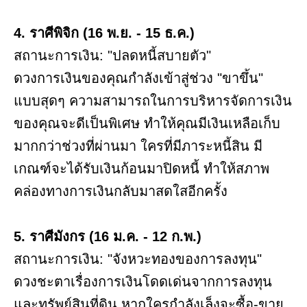
4. ราศีพิจิก (16 พ.ย. - 15 ธ.ค.)
สถานะการเงิน: "ปลดหนี้สบายตัว"
ดวงการเงินของคุณกำลังเข้าสู่ช่วง "ขาขึ้น"
แบบสุดๆ ความสามารถในการบริหารจัดการเงิน
ของคุณจะดีเป็นพิเศษ ทำให้คุณมีเงินเหลือเก็บ
มากกว่าช่วงที่ผ่านมา ใครที่มีภาระหนี้สิน มี
เกณฑ์จะได้รับเงินก้อนมาปิดหนี้ ทำให้สภาพ
คล่องทางการเงินกลับมาสดใสอีกครั้ง
5. ราศีมังกร (16 ม.ค. - 12 ก.พ.)
สถานะการเงิน: "จังหวะทองของการลงทุน"
ดวงชะตาเรื่องการเงินโดดเด่นจากการลงทุน
และทรัพย์สินที่ดิน หากใครกำลังเล็งจะซื้อ-ขาย