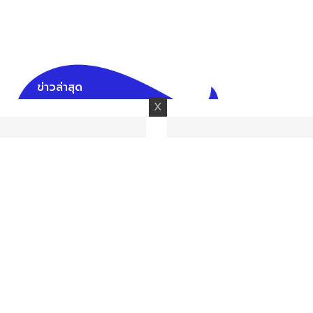
ข่าวล่าสุด