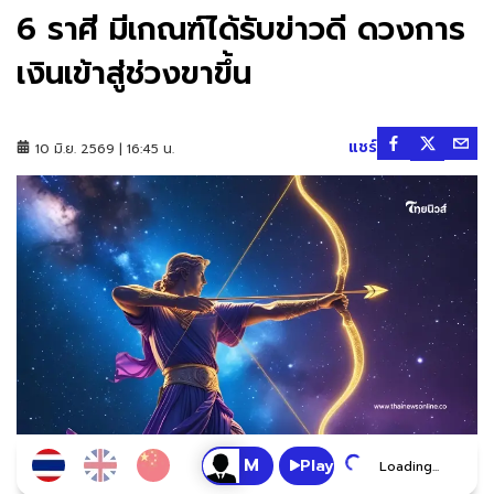
6 ราศี มีเกณฑ์ได้รับข่าวดี ดวงการ
เงินเข้าสู่ช่วงขาขึ้น
แชร์
10 มิ.ย. 2569 | 16:45 น.
Play
Loading...