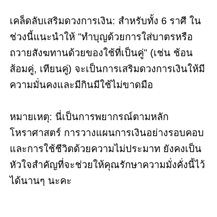
เคล็ดลับเสริมดวงการเงิน: สำหรับทั้ง 6 ราศี ใน
ช่วงนี้แนะนำให้ "ทำบุญด้วยการใส่บาตรหรือ
ถวายสังฆทานด้วยของใช้ที่เป็นคู่" (เช่น ช้อน
ส้อมคู่, เทียนคู่) จะเป็นการเสริมดวงการเงินให้มี
ความมั่นคงและมีกินมีใช้ไม่ขาดมือ
หมายเหตุ: นี่เป็นการพยากรณ์ตามหลัก
โหราศาสตร์ การวางแผนการเงินอย่างรอบคอบ
และการใช้ชีวิตด้วยความไม่ประมาท ยังคงเป็น
หัวใจสำคัญที่จะช่วยให้คุณรักษาความมั่งคั่งนี้ไว้
ได้นานๆ นะคะ