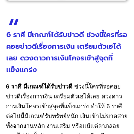
6 ราศี มีเกณฑ์ได้รับข่าวดี ช่วงนี้ใครที่รอ
คอยข่าวดีเรื่องการเงิน เตรียมตัวเฮได้
เลย ดวงดาวการเงินโคจรเข้าสู่จุดที่
แข็งแกร่ง
6 ราศี มีเกณฑ์ได้รับข่าวดี
ช่วงนี้ใครที่รอคอย
ข่าวดีเรื่องการเงิน เตรียมตัวเฮได้เลย ดวงดาว
การเงินโคจรเข้าสู่จุดที่แข็งแกร่ง ทำให้ 6 ราศี
ต่อไปนี้มีเกณฑ์รับทรัพย์หนัก เงินเข้าไม่ขาดสาย
ทั้งจากงานหลัก งานเสริม หรือแม้แต่ลาภลอย