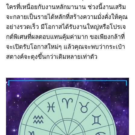
ใครที่เหนื่อยกับงานหลักมานาน ช่วงนี้งานเสริม
จะกลายเป็นรายได้หลักที่สร้างความมั่งคั่งให้คุณ
อย่างรวดเร็ว มีโอกาสได้รับงานใหญ่หรือโปรเจ
กต์พิเศษที่ผลตอบแทนคุ้มค่ามาก ขอเพียงกล้าที่
จะเปิดรับโอกาสใหม่ๆ แล้วคุณจะพบว่ากระเป๋า
สตางค์จะตุงขึ้นกว่าเดิมหลายเท่าตัว