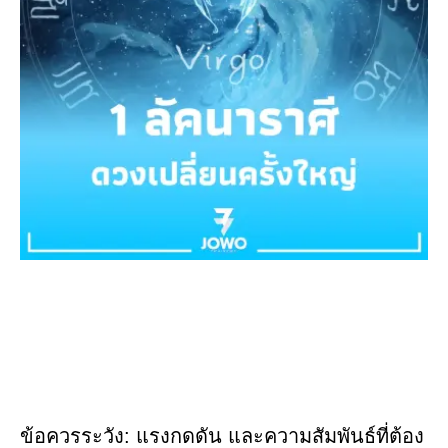
ข้อควรระวัง: แรงกดดัน และความสัมพันธ์ที่ต้อง