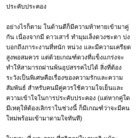
ประคับประคอง
อย่างไรก็ตาม ในด้านดีก็มีความท้าทายเข้ามาคู่
กัน เนื่องจากมี ดาวเสาร์ ทำมุมเล็งดวงชะตา บ่ง
บอกถึงภาระงานที่หนัก หน่วง และมีความเครียด
สูงพอสมควร แต่ด้วยเกณฑ์ดวงที่แข็งแกร่งจะ
ทำให้สามารถผ่านพ้นอุปสรรคไปได้ สิ่งที่ต้อง
ระวังเป็นพิเศษคือเรื่องของความรักและความ
สัมพันธ์ สำหรับคนมีคู่ควรใช้ความใจเย็นและ
ความเข้าใจในการประคับประคอง (แต่หากคู่ใด
มีเหตุให้ต้องเลิกราในช่วงนี้ ก็มีเกณฑ์ว่าจะมีคน
ใหม่พร้อมเข้ามาดามใจทันที)