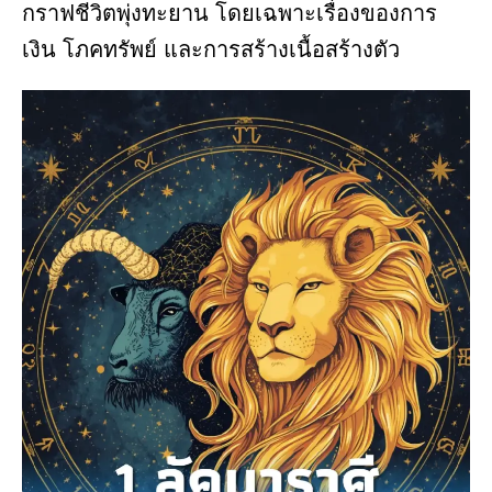
กราฟชีวิตพุ่งทะยาน โดยเฉพาะเรื่องของการ
เงิน โภคทรัพย์ และการสร้างเนื้อสร้างตัว