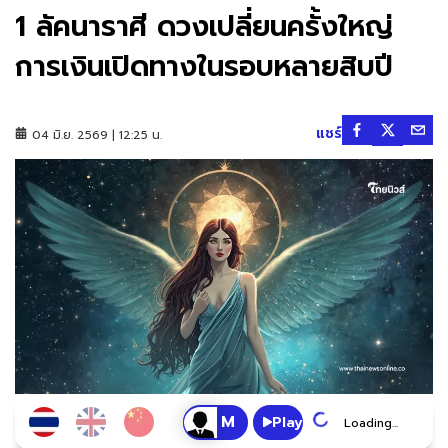
1 ลัคนาราศี ดวงเปลี่ยนครั้งใหญ่
การเงินเปิดทางในรอบหลายสิบปี
แชร์
04 มิ.ย. 2569 | 12:25 น.
Play
Loading...