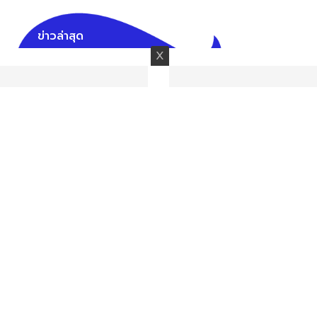
ข่าวล่าสุด