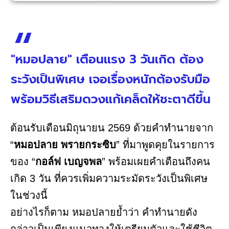
"หมอปลาย" เตือนแรง 3 วันเกิด ต้อง
ระวังเป็นพิเศษ เจอเรื่องหนักต้องรับมือ
พร้อมวิธีเสริมดวงแก้เคล็ดให้ชะตาดีขึ้น
ต้อนรับเดือนมิถุนายน 2569 ด้วยคำทำนายจาก
“
หมอปลาย พรายกระซิบ
” ที่มาพูดคุยในรายการ
ของ “
กอล์ฟ เบญจพล
” พร้อมเผยคำเตือนถึงคน
เกิด 3 วัน ที่ควรเพิ่มความระมัดระวังเป็นพิเศษ
ในช่วงนี้
อย่างไรก็ตาม หมอปลายย้ำว่า คำทำนายดัง