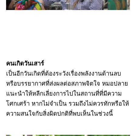
คนเกิดวันเสาร์
เป็นอีกวันเกิดที่ต้องระวังเรื่องพลังงานด้านลบ
หรือบรรยากาศที่ส่งผลต่อสภาพจิตใจ หมอปลาย
แนะนำให้หลีกเลี่ยงการไปในสถานที่ที่มีความ
โศกเศร้า หากไม่จำเป็น รวมถึงไม่ควรทักหรือให้
ความสนใจกับสิ่งผิดปกติที่พบเห็นในช่วงนี้