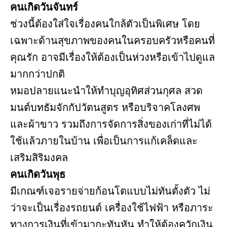
คนเกิดวันจันทร์
ช่วงนี้ต้องใส่ใจเรื่องคนใกล้ตัวเป็นพิเศษ โดย
เฉพาะด้านสุขภาพของคนในครอบครัวหรือคนที่
คุณรัก อาจมีเรื่องให้ต้องเป็นห่วงหรือเข้าไปดูแล
มากกว่าปกติ
หมอปลายแนะนำให้ทำบุญอุทิศส่วนกุศล สวด
มนต์บทธัมจักกัปวัตนสูตร หรือบริจาคโลงศพ
และผ้าขาว รวมถึงการจัดการสิ่งของเก่าที่ไม่ได้
ใช้แล้วภายในบ้าน เพื่อเป็นการแก้เคล็ดและ
เสริมสิริมงคล
คนเกิดวันพุธ
มีเกณฑ์เจอรายจ่ายก้อนโตแบบไม่ทันตั้งตัว ไม่
ว่าจะเป็นเรื่องรถยนต์ เครื่องใช้ไฟฟ้า หรือภาระ
ทางการเงินที่เข้ามากะทันหัน ทำให้ต้องควักเงิน