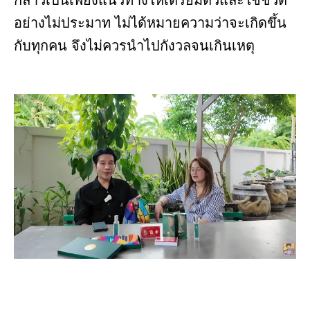
กล่าวเป็นเพียงแนวทางให้เตรียมตัวและใช้ชีวิต
อย่างไม่ประมาท ไม่ได้หมายความว่าจะเกิดขึ้น
กับทุกคน จึงไม่ควรนำไปกังวลจนเกินเหตุ