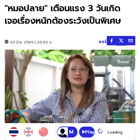
"หมอปลาย" เตือนแรง 3 วันเกิด
เจอเรื่องหนักต้องระวังเป็นพิเศษ
แชร์
03 มิ.ย. 2569 | 20:03 น.
Play
Loading...