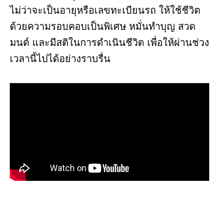
ไม่ว่าจะเป็นอายุหรือเลขทะเบียนรถ ให้ใช้ชีวิต
ด้วยความรอบคอบเป็นพิเศษ หมั่นทำบุญ สวด
มนต์ และมีสติในการดำเนินชีวิต เพื่อให้ผ่านช่วง
เวลานี้ไปได้อย่างราบรื่น