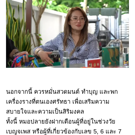
นอกจากนี้ ควรหมั่นสวดมนต์ ทำบุญ และพก
เครื่องรางที่ตนเองศรัทธา เพื่อเสริมความ
สบายใจและความเป็นสิริมงคล
ทั้งนี้ หมอปลายยังฝากเตือนผู้ที่อยู่ในช่วงวัย
เบญจเพส หรือผู้ที่เกี่ยวข้องกับเลข 5, 6 และ 7