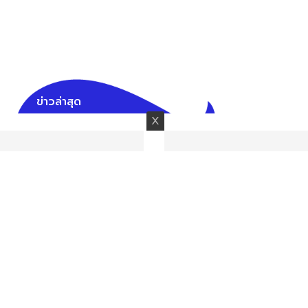
ข่าวล่าสุด