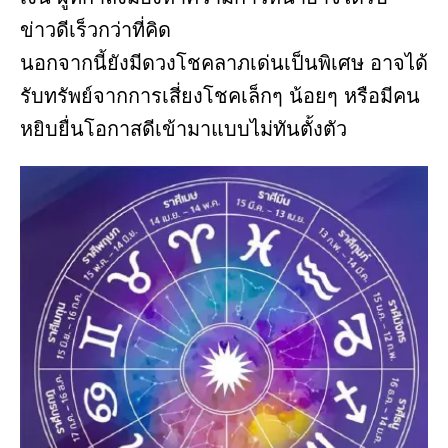
ข่าวดีเร็วกว่าที่คิด
นอกจากนี้ยังมีดวงโชคลาภเด่นเป็นพิเศษ อาจได้
รับทรัพย์จากการเสี่ยงโชคเล็กๆ น้อยๆ หรือมีคน
หยิบยื่นโอกาสดีเข้ามาแบบไม่ทันตั้งตัว