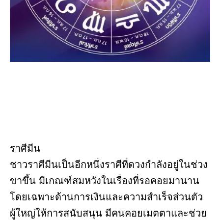
ราศีมีน
ชาวราศีมีนเป็นอีกหนึ่งราศีที่ดวงกำลังอยู่ในช่วง
ขาขึ้น มีเกณฑ์สมหวังในเรื่องที่รอคอยมานาน
โดยเฉพาะด้านการเงินและความสำเร็จส่วนตัว
ผู้ใหญ่ให้การสนับสนุน มีคนคอยเมตตาและช่วย