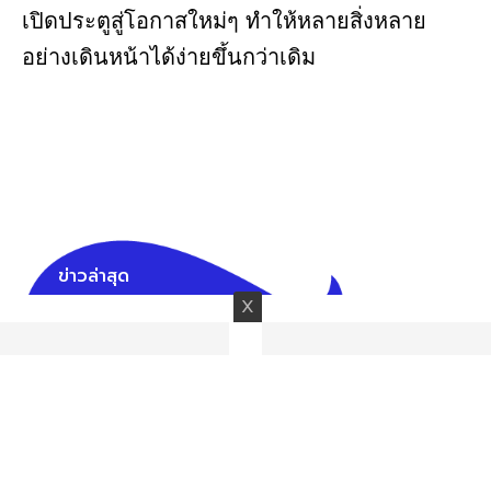
เปิดประตูสู่โอกาสใหม่ๆ ทำให้หลายสิ่งหลาย
อย่างเดินหน้าได้ง่ายขึ้นกว่าเดิม
ข่าวล่าสุด