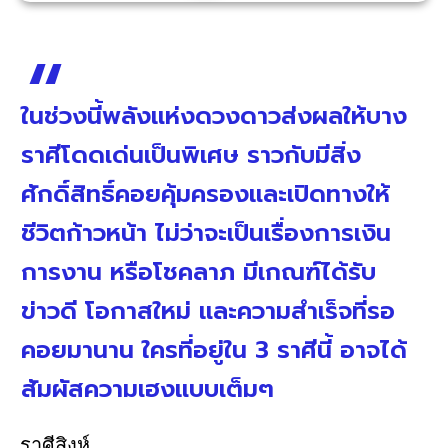
ในช่วงนี้พลังแห่งดวงดาวส่งผลให้บาง
ราศีโดดเด่นเป็นพิเศษ ราวกับมีสิ่ง
ศักดิ์สิทธิ์คอยคุ้มครองและเปิดทางให้
ชีวิตก้าวหน้า ไม่ว่าจะเป็นเรื่องการเงิน
การงาน หรือโชคลาภ มีเกณฑ์ได้รับ
ข่าวดี โอกาสใหม่ และความสำเร็จที่รอ
คอยมานาน ใครที่อยู่ใน 3 ราศีนี้ อาจได้
สัมผัสความเฮงแบบเต็มๆ
ราศีสิงห์