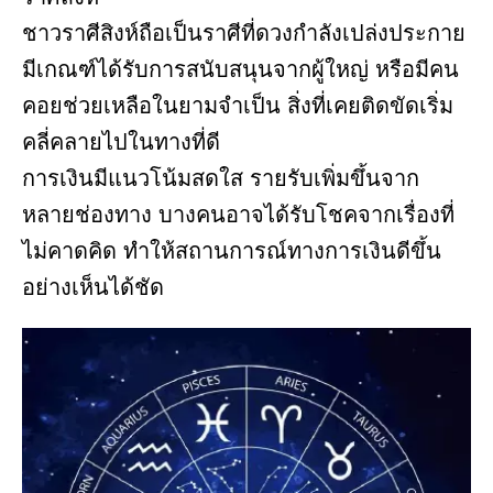
ชาวราศีสิงห์ถือเป็นราศีที่ดวงกำลังเปล่งประกาย
มีเกณฑ์ได้รับการสนับสนุนจากผู้ใหญ่ หรือมีคน
คอยช่วยเหลือในยามจำเป็น สิ่งที่เคยติดขัดเริ่ม
คลี่คลายไปในทางที่ดี
การเงินมีแนวโน้มสดใส รายรับเพิ่มขึ้นจาก
หลายช่องทาง บางคนอาจได้รับโชคจากเรื่องที่
ไม่คาดคิด ทำให้สถานการณ์ทางการเงินดีขึ้น
อย่างเห็นได้ชัด