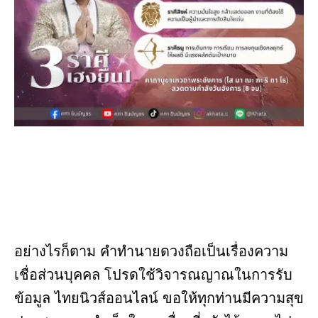
อย่างไรก็ตาม คำทำนายดวงถือเป็นเรื่องความ
เชื่อส่วนบุคคล โปรดใช้วิจารณญาณในการรับ
ข้อมูล ไทยนิวส์ออนไลน์ ขอให้ทุกท่านมีความสุข