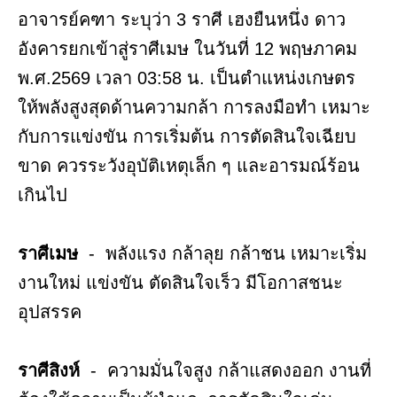
อาจารย์คฑา ระบุว่า 3 ราศี เฮงยืนหนึ่ง ดาว
อังคารยกเข้าสู่ราศีเมษ ในวันที่ 12 พฤษภาคม
พ.ศ.2569 เวลา 03:58 น. เป็นตำแหน่งเกษตร
ให้พลังสูงสุดด้านความกล้า การลงมือทำ เหมาะ
กับการแข่งขัน การเริ่มต้น การตัดสินใจเฉียบ
ขาด ควรระวังอุบัติเหตุเล็ก ๆ และอารมณ์ร้อน
เกินไป
ราศีเมษ
- พลังแรง กล้าลุย กล้าชน เหมาะเริ่ม
งานใหม่ แข่งขัน ตัดสินใจเร็ว มีโอกาสชนะ
อุปสรรค
ราศีสิงห์
- ความมั่นใจสูง กล้าแสดงออก งานที่