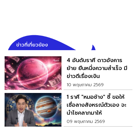
ข่าวที่เกี่ยวข้อง
4 อันดับราศี ดาวอังคาร
ย้าย ยืนหนึ่งความสำเร็จ มี
ข่าวดีเรื่องเงิน
10 พฤษภาคม 2569
1 ราศี "หมอช้าง" ชี้ ขอให้
เชื่อลางสังหรณ์ตัวเอง จะ
นำโชคลาภมาให้
09 พฤษภาคม 2569