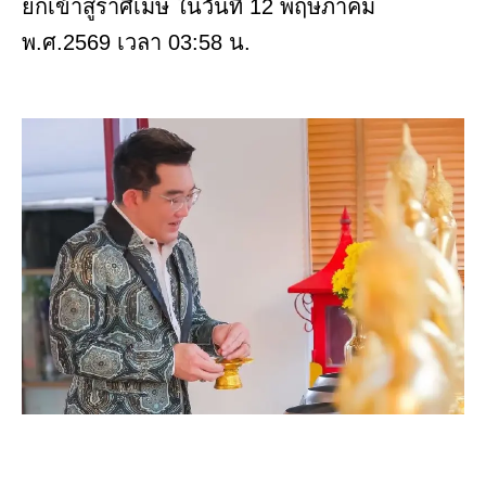
ยกเข้าสู่ราศีเมษ ในวันที่ 12 พฤษภาคม
พ.ศ.2569 เวลา 03:58 น.