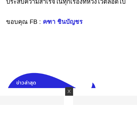
ประสบความสำเร็จในทุกเรื่องที่หวังไว้ตลอดไป
ขอบคุณ FB :
คฑา ชินบัญชร
ข่าวล่าสุด