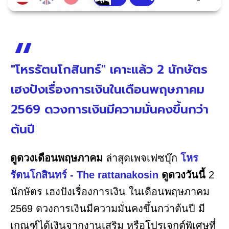
"โหรรัตนโกสินทร์" เคาะแล้ว 2 นักษัตร
เฮงปังเรื่องการเงินในเดือนพฤษภาคม
2569 ดวงการเงินมีความมั่นคงขึ้นกว่า
ต้นปี
ดูดวงเดือนพฤษภาคม
ล่าสุดเพจเฟซบุ๊ก
โหร
รัตนโกสินทร์ - The rattanakosin
ดูดวงวันนี้
2
นักษัตร เฮงปังเรื่องการเงิน ในเดือนพฤษภาคม
2569 ดวงการเงินมีความมั่นคงขึ้นกว่าต้นปี มี
เกณฑ์ได้เงินจากงานเสริม หรือโปรเจกต์พิเศษที่