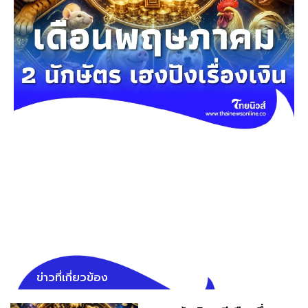
ข่าวที่เกี่ยวข้อง