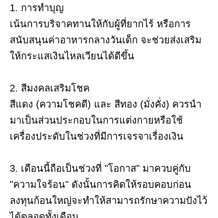
1. การทำบุญ
เน้นการบริจาคทานให้กับผู้ที่ยากไร้ หรือการ
สนับสนุนค่าอาหารกลางวันเด็ก จะช่วยส่งเสริม
ให้กระแสเงินไหลเวียนได้ดีขึ้น
2. สีมงคลเสริมโชค
สีแดง (ความโชคดี) และ สีทอง (มั่งคั่ง) ควรนำ
มาเป็นส่วนประกอบในการแต่งกายหรือใช้
เครื่องประดับในช่วงที่มีการเจรจาเรื่องเงิน
3. เดือนนี้ถือเป็นช่วงที่ "โอกาส" มาควบคู่กับ
"ความใจร้อน" ดังนั้นการคิดให้รอบคอบก่อน
ลงทุนก้อนใหญ่จะทำให้สามารถรักษาความปังไว้
ได้ตลอดทั้งเดือน