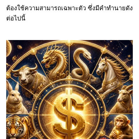
ต้องใช้ความสามารถเฉพาะตัว ซึ่งมีคำทำนายดัง
ต่อไปนี้