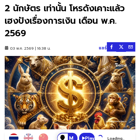
2 นักษัตร เท่านั้น โหรดังเคาะแล้ว
เฮงปังเรื่องการเงิน เดือน พ.ค.
2569
แชร์
03 พ.ค. 2569 | 16:38 น.
Play
Loading...