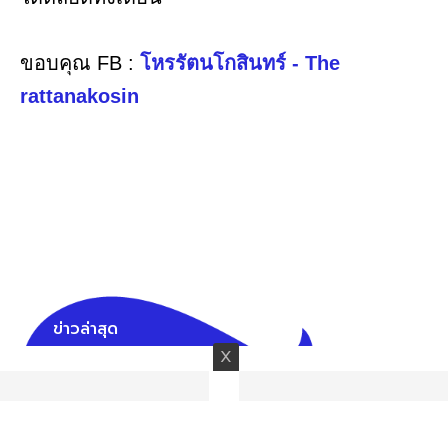
ขอบคุณ FB :
โหรรัตนโกสินทร์ - The
rattanakosin
ข่าวล่าสุด