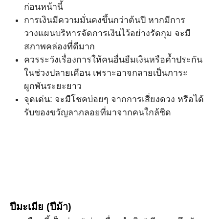
ก่อนหน้านี้
การเงินมีความมั่นคงขึ้นกว่าต้นปี หากมีการ
วางแผนบริหารจัดการเงินไว้อย่างรัดกุม จะมี
สภาพคล่องที่ดีมาก
ควรระวังเรื่องการให้คนอื่นยืมเงินหรือค้ำประกัน
ในช่วงปลายเดือน เพราะอาจกลายเป็นภาระ
ผูกพันระยะยาว
จุดเด่น: จะมีโชคบ่อยๆ จากการเสี่ยงดวง หรือได้
รับของขวัญลาภลอยที่มาจากคนใกล้ชิด
ปีมะเมีย (ปีม้า)