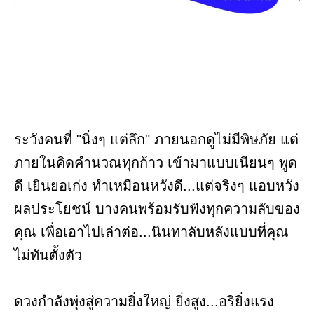
ระวังคนที่ "นิ่งๆ แต่ลึก" ภายนอกดูไม่มีพิษภัย แต่
ภายในคิดคำนวณทุกก้าว เข้ามาแบบเนียนๆ พูด
ดี เยินยอเก่ง ทำเหมือนหวังดี...แต่จริงๆ แอบหวัง
ผลประโยชน์ บางคนพร้อมรับฟังทุกความลับของ
คุณ เพื่อเอาไปเล่าต่อ...นินทาลับหลังแบบที่คุณ
ไม่ทันตั้งตัว
ดวงกำลังพุ่งสู่ความยิ่งใหญ่ ยิ่งสูง...อริยิ่งแรง