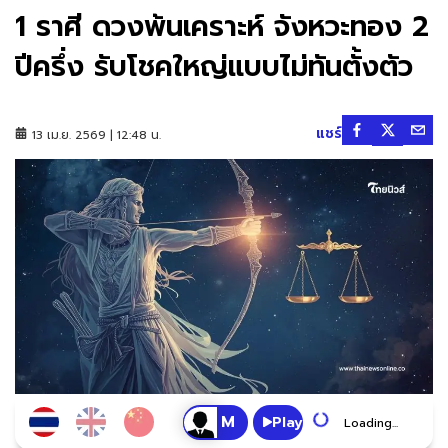
1 ราศี ดวงพ้นเคราะห์ จังหวะทอง 2
ปีครึ่ง รับโชคใหญ่แบบไม่ทันตั้งตัว
แชร์
13 เม.ย. 2569 | 12:48 น.
Play
Loading...