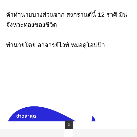
คำทำนายบางส่วนจาก สงกรานต์นี้ 12 ราศี มีน
จังหวะทองของชีวิต
ทำนายโดย อาจารย์ไวท์ หมอดูโอปป้า
ข่าวล่าสุด