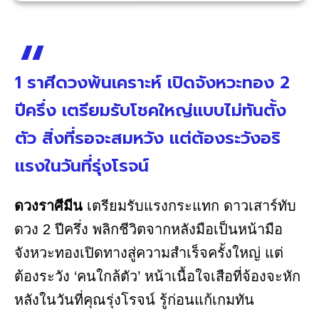
1 ราศีดวงพ้นเคราะห์ เปิดจังหวะทอง 2
ปีครึ่ง เตรียมรับโชคใหญ่แบบไม่ทันตั้ง
ตัว สิ่งที่รอจะสมหวัง แต่ต้องระวังอริ
แรงในวันที่รุ่งโรจน์
ดวงราศีมีน
เตรียมรับแรงกระแทก ดาวเสาร์ทับ
ดวง 2 ปีครึ่ง พลิกชีวิตจากหลังมือเป็นหน้ามือ
จังหวะทองเปิดทางสู่ความสำเร็จครั้งใหญ่ แต่
ต้องระวัง ‘คนใกล้ตัว’ หน้าเนื้อใจเสือที่จ้องจะหัก
หลังในวันที่คุณรุ่งโรจน์ รู้ก่อนแก้เกมทัน