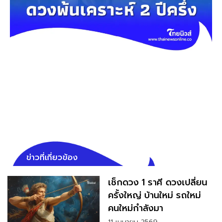
ข่าวที่เกี่ยวข้อง
เช็กดวง 1 ราศี ดวงเปลี่ยน
ครั้งใหญ่ บ้านใหม่ รถใหม่
คนใหม่กำลังมา