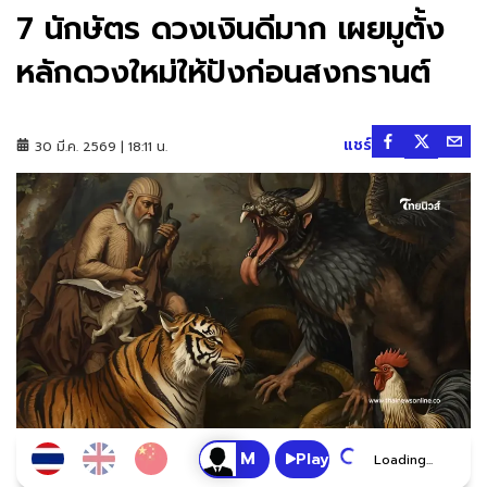
7 นักษัตร ดวงเงินดีมาก เผยมูตั้ง
หลักดวงใหม่ให้ปังก่อนสงกรานต์
แชร์
30 มี.ค. 2569 | 18:11 น.
Play
Loading...