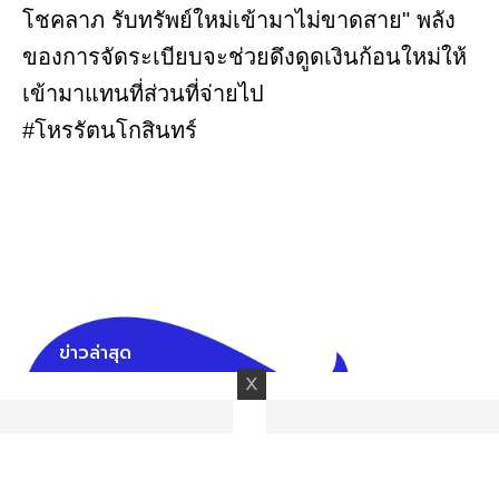
โชคลาภ รับทรัพย์ใหม่เข้ามาไม่ขาดสาย" พลัง
ของการจัดระเบียบจะช่วยดึงดูดเงินก้อนใหม่ให้
เข้ามาแทนที่ส่วนที่จ่ายไป
#โหรรัตนโกสินทร์
ข่าวล่าสุด