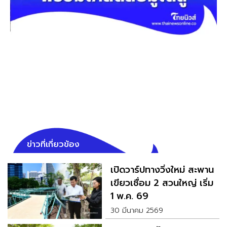
ข่าวที่เกี่ยวข้อง
เปิดวาร์ปทางวิ่งใหม่ สะพาน
เขียวเชื่อม 2 สวนใหญ่ เริ่ม
1 พ.ค. 69
30 มีนาคม 2569