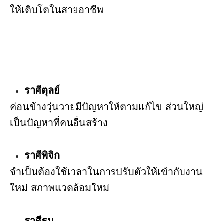
ให้เติบโตในสายอาชีพ
ราศีตุลย์
ค่อนข้างวุ่นวายมีปัญหาให้ตามแก้ไข ส่วนใหญ่
เป็นปัญหาที่คนอื่นสร้าง
ราศีพิจิก
จำเป็นต้องใช้เวลาในการปรับตัวให้เข้ากับงาน
ใหม่ สภาพแวดล้อมใหม่
ราศีธนู