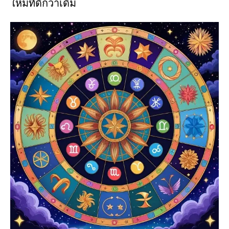
ใหม่ที่ดีกว่าเดิม