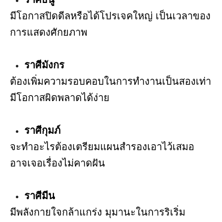
มีโอกาสปิดดีลหรือได้โปรเจคใหญ่ เป็นเวลาของ
การแสดงศักยภาพ
ราศีมังกร
ต้องเพิ่มความรอบคอบในการทำงานเป็นสองเท่า
มีโอกาสผิดพลาดได้ง่าย
ราศีกุมภ์
จะทำอะไรต้องเตรียมแผนสำรองเอาไว้เสมอ
อาจเจอเรื่องไม่คาดฝัน
ราศีมีน
มีพลังกายใจกล้าแกร่ง มุมานะในการริเริ่ม