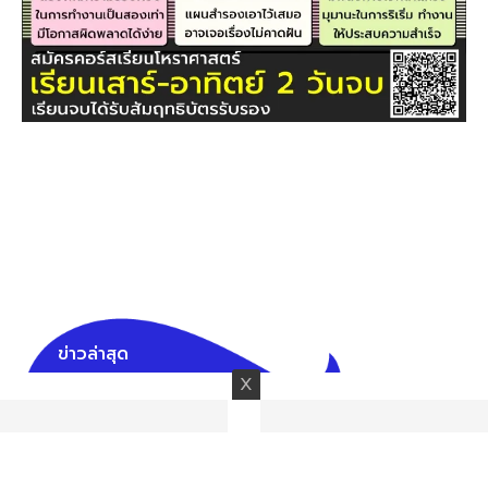
ข่าวล่าสุด