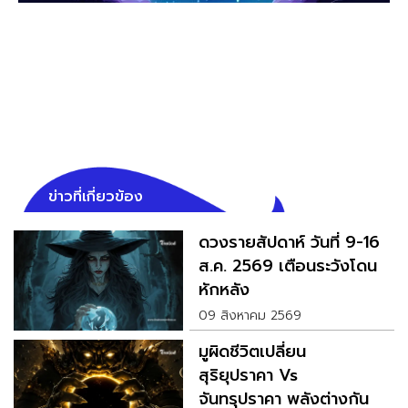
ข่าวที่เกี่ยวข้อง
ดวงรายสัปดาห์ วันที่ 9-16
ส.ค. 2569 เตือนระวังโดน
หักหลัง
09 สิงหาคม 2569
มูผิดชีวิตเปลี่ยน
สุริยุปราคา Vs
จันทรุปราคา พลังต่างกัน