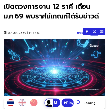
เปิดดวงการงาน 12 ราศี เดือน
ม.ค.69 พบราศีมีเกณฑ์ได้รับข่าวดี
แชร์
07 ม.ค. 2569 | 14:47 น.
Play
Loading...