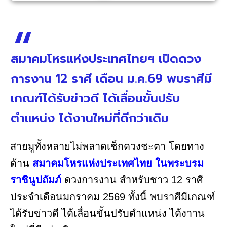
สมาคมโหรแห่งประเทศไทยฯ เปิดดวง
การงาน 12 ราศี เดือน ม.ค.69 พบราศีมี
เกณฑ์ได้รับข่าวดี ได้เลื่อนขั้นปรับ
ตำแหน่ง ได้งานใหม่ที่ดีกว่าเดิม
สายมูทั้งหลายไม่พลาดเช็กดวงชะตา โดยทาง
ด้าน
สมาคมโหรแห่งประเทศไทย ในพระบรม
ราชินูปถัมภ์
ดวงการงาน สำหรับชาว 12 ราศี
ประจำเดือนมกราคม 2569 ทั้งนี้ พบราศีมีเกณฑ์
ได้รับข่าวดี ได้เลื่อนขั้นปรับตำแหน่ง ได้งาาน