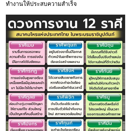
ทำงานให้ประสบความสำเร็จ