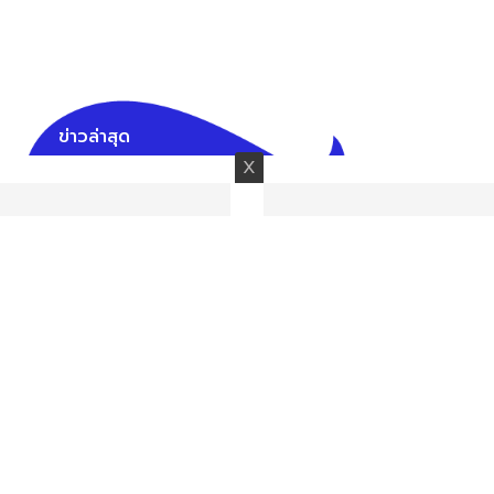
ข่าวล่าสุด