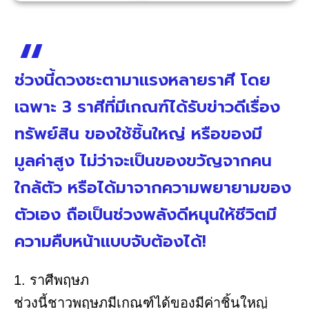
ช่วงนี้ดวงชะตามาแรงหลายราศี โดย
เฉพาะ 3 ราศีที่มีเกณฑ์ได้รับข่าวดีเรื่อง
ทรัพย์สิน ของใช้ชิ้นใหญ่ หรือของมี
มูลค่าสูง ไม่ว่าจะเป็นของขวัญจากคน
ใกล้ตัว หรือได้มาจากความพยายามของ
ตัวเอง ถือเป็นช่วงพลังดีหนุนให้ชีวิตมี
ความคืบหน้าแบบจับต้องได้!
1. ราศีพฤษภ
ช่วงนี้ชาวพฤษภมีเกณฑ์ได้ของมีค่าชิ้นใหญ่