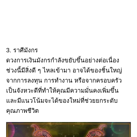
3. ราศีมังกร
ดวงการเงินมังกรกำลังขยับขึ้นอย่างต่อเนื่อง
ช่วงนี้มีสิ่งดี ๆ ไหลเข้ามา อาจได้ของชิ้นใหญ่
จากการลงทุน การทำงาน หรือจากครอบครัว
เป็นจังหวะดีที่ทำให้คุณมีความมั่นคงเพิ่มขึ้น
และมีแนวโน้มจะได้ของใหม่ที่ช่วยยกระดับ
คุณภาพชีวิต