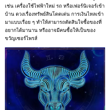
เช่น เครื่องใช้ไฟฟ้าใหม่ รถ หรือเฟอร์นิเจอร์เข้า
บ้าน ดวงเรื่องทรัพย์สินโดดเด่น การเงินไหลเข้า
มาแบบเรื่อย ๆ ทำให้สามารถตัดสินใจซื้อของที่
อยากได้มานาน หรืออาจมีคนซื้อให้เป็นของ
ขวัญเซอร์ไพรส์