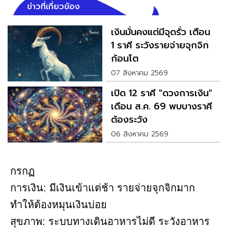
ข่าวที่เกี่ยวข้อง
เงินมั่นคงแต่มีจุดรั่ว เตือน
1 ราศี ระวังรายจ่ายจุกจิก
ก้อนโต
07 สิงหาคม 2569
เปิด 12 ราศี "ดวงการเงิน"
เดือน ส.ค. 69 พบบางราศี
ต้องระวัง
06 สิงหาคม 2569
กรกฏ
การเงิน: มีเงินเข้าแต่ช้า รายจ่ายจุกจิกมาก
ทำให้ต้องหมุนเงินบ่อย
สุขภาพ: ระบบทางเดินอาหารไม่ดี ระวังอาหาร