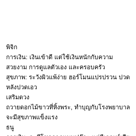
พิจิก
การเงิน: เงินเข้าดี แต่ใช้เงินหนักกับความ
สวยงาม การดูแลตัวเอง และครอบครัว
สุขภาพ: ระวังผิวแพ้ง่าย ฮอร์โมนแปรปรวน ปวด
หลังปวดเอว
เสริมดวง
ถวายดอกไม้ขาวที่หิ้งพระ, ทำบุญกับโรงพยาบาล
จะมีสุขภาพแข็งแรง
ธนู