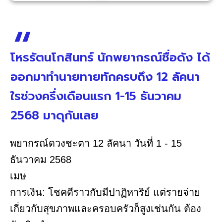
โหรรัตนโกสินทร์ นักพยากรณ์ชื่อดัง ได้
ออกมาทำนายทายทักครบถึง 12 ลัคนา
ใรช่วงครึ่งเดือนแรก 1-15 ธันวาคม
2568 มาดุกันเลย
พยากรณ์ดวงชะตา 12 ลัคนา วันที่ 1 - 15
ธันวาคม 2568
เมษ
การเงิน: โชคดีราวกับมีปาฏิหาริย์ แต่รายจ่าย
เกี่ยวกับสุขภาพและครอบครัวก็สูงเช่นกัน ต้อง