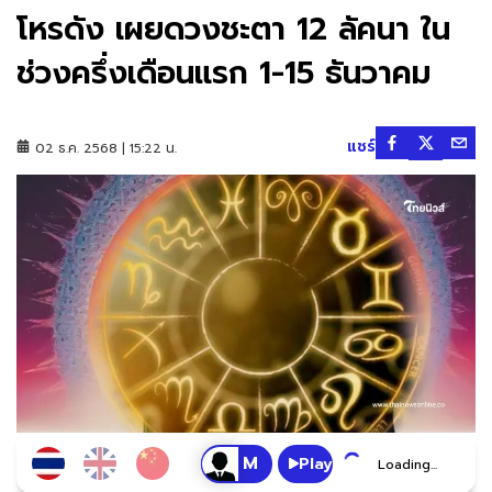
โหรดัง เผยดวงชะตา 12 ลัคนา ใน
ช่วงครึ่งเดือนแรก 1-15 ธันวาคม
แชร์
02 ธ.ค. 2568 | 15:22 น.
Play
Loading...