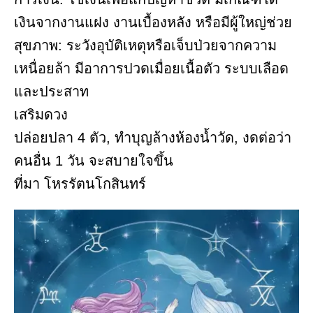
เงินจากงานแฝง งานเบื้องหลัง หรือมีผู้ใหญ่ช่วย
สุขภาพ: ระวังอุบัติเหตุหรือเจ็บป่วยจากความ
เหนื่อยล้า มีอาการปวดเมื่อยเนื้อตัว ระบบเลือด
และประสาท
เสริมดวง
ปล่อยปลา 4 ตัว, ทำบุญล้างห้องน้ำวัด, งดต่อว่า
คนอื่น 1 วัน จะสบายใจขึ้น
ที่มา โหรรัตนโกสินทร์