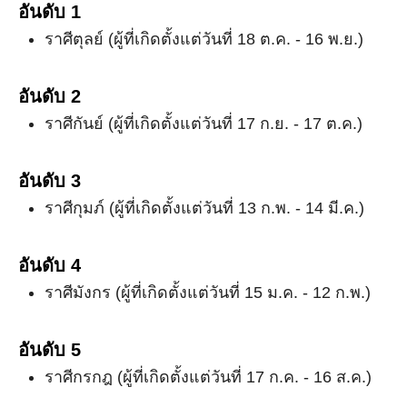
อันดับ 1
ราศีตุลย์ (ผู้ที่เกิดตั้งแต่วันที่ 18 ต.ค. - 16 พ.ย.)
อันดับ 2
ราศีกันย์ (ผู้ที่เกิดตั้งแต่วันที่ 17 ก.ย. - 17 ต.ค.)
อันดับ 3
ราศีกุมภ์ (ผู้ที่เกิดตั้งแต่วันที่ 13 ก.พ. - 14 มี.ค.)
อันดับ 4
ราศีมังกร (ผู้ที่เกิดตั้งแต่วันที่ 15 ม.ค. - 12 ก.พ.)
อันดับ 5
ราศีกรกฎ (ผู้ที่เกิดตั้งแต่วันที่ 17 ก.ค. - 16 ส.ค.)