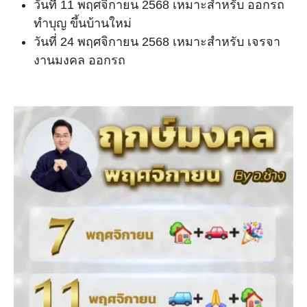
วันที่ 11 พฤศจิกายน 2568 เหมาะสำหรับ ออกรถ
ทำบุญ ขึ้นบ้านใหม่
วันที่ 24 พฤศจิกายน 2568 เหมาะสำหรับ เจรจา
งานมงคล ออกรถ