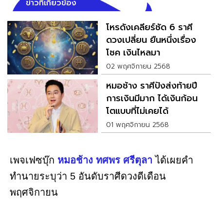
ข่าวที่เกี่ยวข้อง
โหรดังเคลียร์ชัด 6 ราศี
ดวงเปลี่ยน ยืนหนึ่งเรื่อง
โชค เงินไหลมา
02 พฤศจิกายน 2568
หมอช้าง ราศีปังส่งท้ายปี
การเงินมีมาก ได้เงินก้อน
โตแบบที่ไม่เคยได้
01 พฤศจิกายน 2568
เพจเฟซบุ๊ก
หมอช้าง ทศพร ศรีตุลา
ได้เผยคำ
ทำนายระบุว่า 5 อันดับราศีดวงดีเดือน
พฤศจิกายน