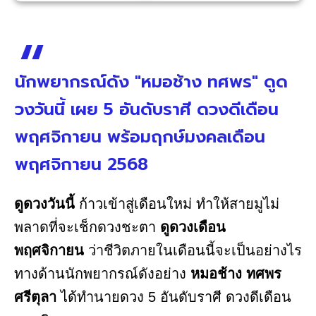
นักพยากรณ์ดัง "หมอช้าง ทศพร" ดูด
วงวันนี้ เผย 5 อันดับราศี ดวงดีเดือน
พฤศจิกายน พร้อมฤกษ์มงคลเดือน
พฤศจิกายน 2568
ดูดวงวันนี้
ก้าวเข้าสู่เดือนใหม่ ทำให้สายมูไม่
พลาดที่จะเช็กดวงชะตา
ดูดวงเดือน
พฤศจิกายน
ว่าชีวิตภายในเดือนนี้จะเป็นอย่างไร
ทางด้านนักพยากรณ์ดังอย่าง
หมอช้าง ทศพร
ศรีตุลา
ได้ทำนายดวง 5 อันดับราศี ดวงดีเดือน