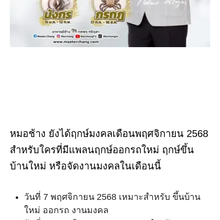
หมอช้าง ยังได้ฤกษ์มงคลเดือนพฤศจิกายน 2568
สำหรับใครที่มีแพลนฤกษ์ออกรถใหม่ ฤกษ์ขึ้น
บ้านใหม่ หรือจัดงานมงคลในเดือนนี้
วันที่ 7 พฤศจิกายน 2568 เหมาะสำหรับ ขึ้นบ้าน
ใหม่ ออกรถ งานมงคล