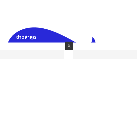
ข่าวล่าสุด