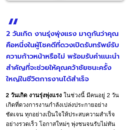
2 วันเกิด งานรุ่งพุ่งแรง มาดูกันว่าคุณ
คือหนึ่งในผู้โชคดีที่ดวงเปิดรับทรัพย์รับ
ความก้าวหน้าหรือไม่ พร้อมรับคำแนะนำ
สำคัญที่จะช่วยให้คุณคว้าชัยชนะครั้ง
ใหญ่ในชีวิตการงานได้สำเร็จ
2 วันเกิด งานรุ่งพุ่งแรง
ในช่วงนี้ มีคนอยู่ 2 วัน
เกิดที่ดวงการงานกำลังเปล่งประกายอย่าง
ชัดเจน ทุกอย่างเป็นใจให้ประสบความสำเร็จ
อย่างรวดเร็ว โอกาสใหม่ๆ พุ่งชนจนรับไม่ทัน