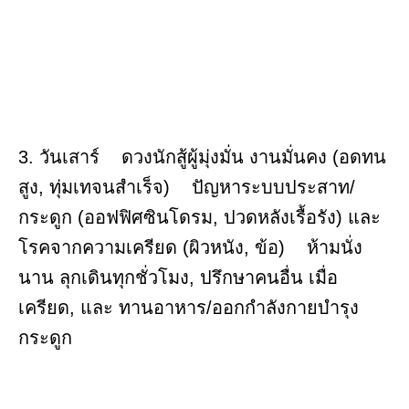
3. วันเสาร์ ดวงนักสู้ผู้มุ่งมั่น งานมั่นคง (อดทน
สูง, ทุ่มเทจนสำเร็จ) ปัญหาระบบประสาท/
กระดูก (ออฟฟิศซินโดรม, ปวดหลังเรื้อรัง) และ
โรคจากความเครียด (ผิวหนัง, ข้อ) ห้ามนั่ง
นาน ลุกเดินทุกชั่วโมง, ปรึกษาคนอื่น เมื่อ
เครียด, และ ทานอาหาร/ออกกำลังกายบำรุง
กระดูก