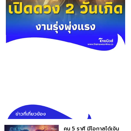
ข่าวที่เกี่ยวข้อง
คน 5 ราศี มีโอกาสได้เงิน