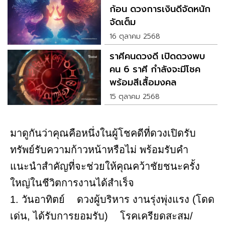
ก้อน ดวงการเงินดีจัดหนัก
จัดเต็ม
16 ตุลาคม 2568
ราศีคนดวงดี เปิดดวงพบ
คน 6 ราศี กำลังจะมีโชค
พร้อมสีเสื้อมงคล
15 ตุลาคม 2568
มาดูกันว่าคุณคือหนึ่งในผู้โชคดีที่ดวงเปิดรับ
ทรัพย์รับความก้าวหน้าหรือไม่ พร้อมรับคำ
แนะนำสำคัญที่จะช่วยให้คุณคว้าชัยชนะครั้ง
ใหญ่ในชีวิตการงานได้สำเร็จ
1. วันอาทิตย์ ดวงผู้บริหาร งานรุ่งพุ่งแรง (โดด
เด่น, ได้รับการยอมรับ) โรคเครียดสะสม/