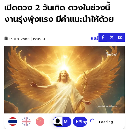
เปิดดวง 2 วันเกิด ดวงในช่วงนี้
งานรุ่งพุ่งแรง มีคำแนะนำให้ด้วย
แชร์
16 ต.ค. 2568 | 19:49 น.
Play
Loading...